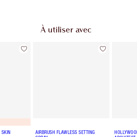
À utiliser avec
 SKIN
AIRBRUSH FLAWLESS SETTING
HOLLYWOOD