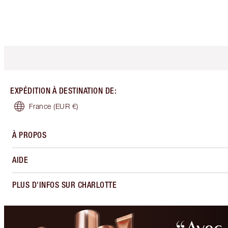
EXPÉDITION À DESTINATION DE
:
France
(EUR €)
À PROPOS
AIDE
PLUS D'INFOS SUR CHARLOTTE