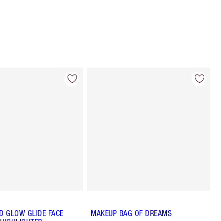
 GLOW GLIDE FACE
MAKEUP BAG OF DREAMS