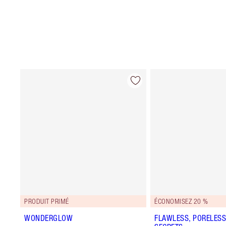
PRODUIT PRIMÉ
ÉCONOMISEZ 20 %
WONDERGLOW
FLAWLESS, PORELESS