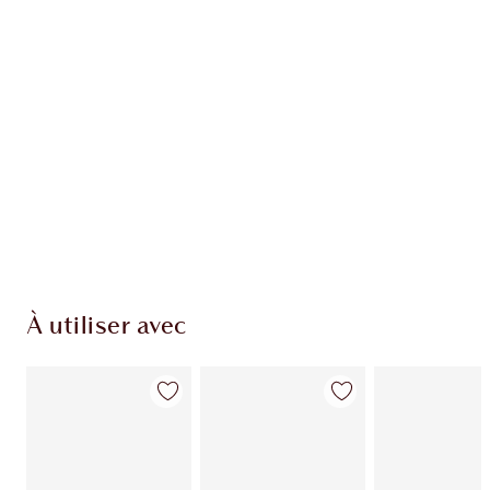
À utiliser avec