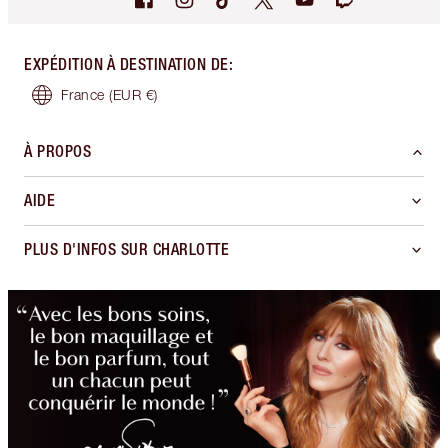
EXPÉDITION À DESTINATION DE
:
France
(EUR €)
À PROPOS
AIDE
PLUS D'INFOS SUR CHARLOTTE