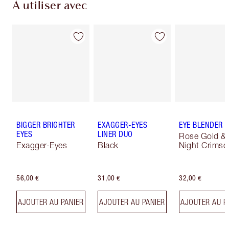
À utiliser avec
BIGGER BRIGHTER
EXAGGER-EYES
EYE BLENDER 
EYES
LINER DUO
Rose Gold &
Exagger-Eyes
Black
Night Crimso
56,00 €
31,00 €
32,00 €
AJOUTER AU PANIER
AJOUTER AU PANIER
AJOUTER AU P