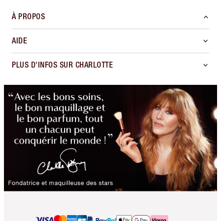
À PROPOS
AIDE
PLUS D'INFOS SUR CHARLOTTE