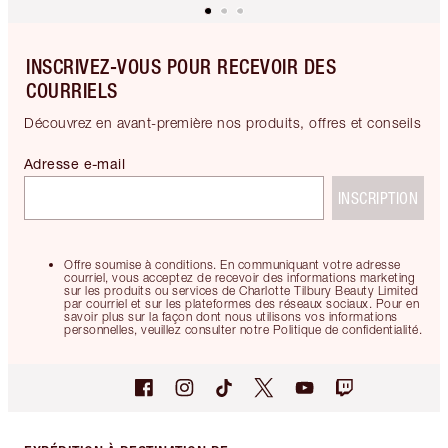
INSCRIVEZ-VOUS POUR RECEVOIR DES
COURRIELS
Découvrez en avant-première nos produits, offres et conseils
Adresse e-mail
INSCRIPTION
Offre soumise à conditions. En communiquant votre adresse
courriel, vous acceptez de recevoir des informations marketing
sur les produits ou services de Charlotte Tilbury Beauty Limited
par courriel et sur les plateformes des réseaux sociaux. Pour en
savoir plus sur la façon dont nous utilisons vos informations
personnelles, veuillez consulter notre Politique de confidentialité.