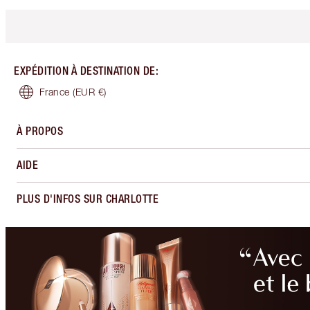
EXPÉDITION À DESTINATION DE
:
France
(EUR €)
À PROPOS
AIDE
PLUS D'INFOS SUR CHARLOTTE