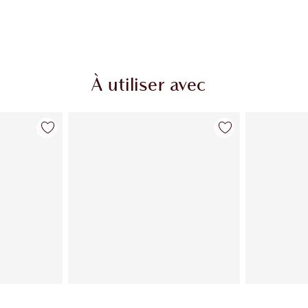
À utiliser avec