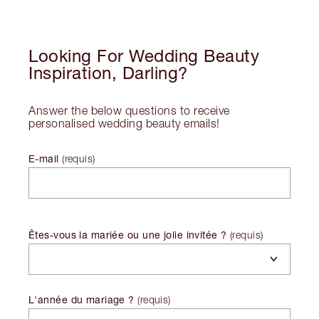
Looking For Wedding Beauty
Inspiration, Darling?
Answer the below questions to receive
personalised wedding beauty emails!
E-mail
(
requis
)
Êtes-vous la mariée ou une jolie invitée ?
(
requis
)
L'année du mariage ?
(
requis
)