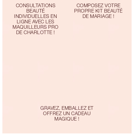
CONSULTATIONS
COMPOSEZ VOTRE
BEAUTÉ
PROPRE KIT BEAUTÉ
INDIVIDUELLES EN
DE MARIAGE !
LIGNE AVEC LES
MAQUILLEURS PRO
DE CHARLOTTE !
GRAVEZ, EMBALLEZ ET
OFFREZ UN CADEAU
MAGIQUE !