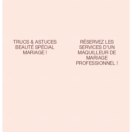
TRUCS & ASTUCES
RÉSERVEZ LES
BEAUTÉ SPÉCIAL
SERVICES D'UN
MARIAGE !
MAQUILLEUR DE
MARIAGE
PROFESSIONNEL !