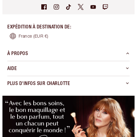
EXPÉDITION À DESTINATION DE
:
France
(EUR €)
À PROPOS
AIDE
PLUS D'INFOS SUR CHARLOTTE