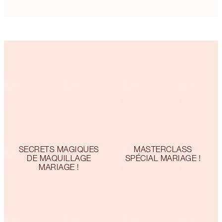
SECRETS MAGIQUES
MASTERCLASS
DE MAQUILLAGE
SPÉCIAL MARIAGE !
MARIAGE !