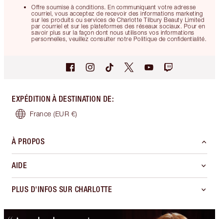
Offre soumise à conditions. En communiquant votre adresse
courriel, vous acceptez de recevoir des informations marketing
sur les produits ou services de Charlotte Tilbury Beauty Limited
par courriel et sur les plateformes des réseaux sociaux. Pour en
savoir plus sur la façon dont nous utilisons vos informations
personnelles, veuillez consulter notre Politique de confidentialité.
EXPÉDITION À DESTINATION DE
:
France
(EUR €)
À PROPOS
AIDE
PLUS D'INFOS SUR CHARLOTTE