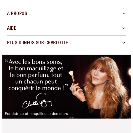
À PROPOS
AIDE
PLUS D'INFOS SUR CHARLOTTE