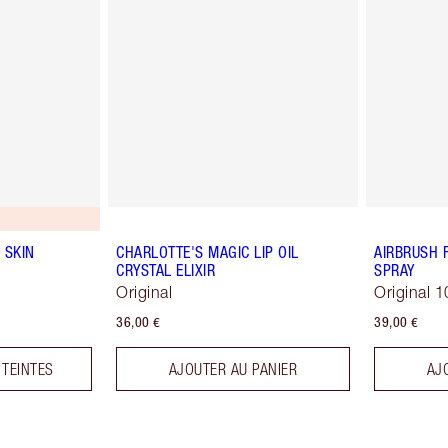
 SKIN
CHARLOTTE'S MAGIC LIP OIL
AIRBRUSH 
CRYSTAL ELIXIR
SPRAY
Original
Original 1
36,00 €
39,00 €
 TEINTES
AJOUTER AU PANIER
AJ