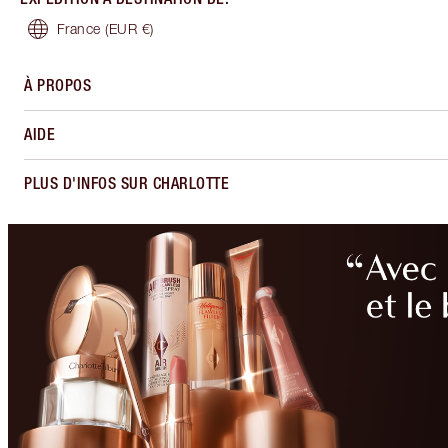
France
(EUR €)
À PROPOS
AIDE
PLUS D'INFOS SUR CHARLOTTE