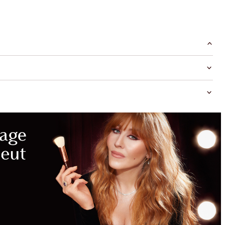
ÉCONOMIES
MAGIQUES