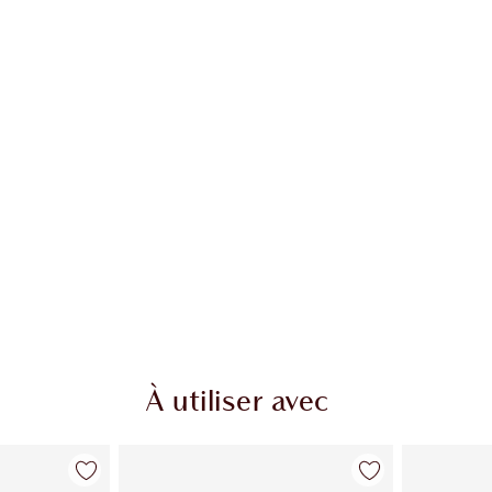
À utiliser avec