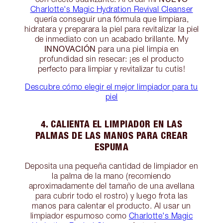
Charlotte's Magic Hydration Revival Cleanser
quería conseguir una fórmula que limpiara,
hidratara y preparara la piel para revitalizar la piel
de inmediato con un acabado brillante. My
INNOVACIÓN
para una piel limpia en
profundidad sin resecar: ¡es el producto
perfecto para limpiar y revitalizar tu cutis!
Descubre cómo elegir el mejor limpiador para tu
piel
4. CALIENTA EL LIMPIADOR EN LAS
PALMAS DE LAS MANOS PARA CREAR
ESPUMA
Deposita una pequeña cantidad de limpiador en
la palma de la mano (recomiendo
aproximadamente del tamaño de una avellana
para cubrir todo el rostro) y luego frota las
manos para calentar el producto. Al usar un
limpiador espumoso como
Charlotte's Magic