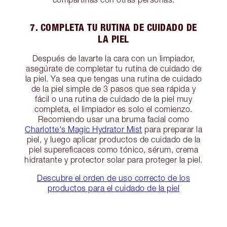
7. COMPLETA TU RUTINA DE CUIDADO DE
LA PIEL
Después de lavarte la cara con un limpiador,
asegúrate de completar tu rutina de cuidado de
la piel. Ya sea que tengas una rutina de cuidado
de la piel simple de 3 pasos que sea rápida y
fácil o una rutina de cuidado de la piel muy
completa, el limpiador es solo el comienzo.
Recomiendo usar una bruma facial como
Charlotte's Magic Hydrator Mist
para preparar la
piel, y luego aplicar productos de cuidado de la
piel supereficaces como tónico, sérum, crema
hidratante y protector solar para proteger la piel.
Descubre el orden de uso correcto de los
productos para el cuidado de la piel