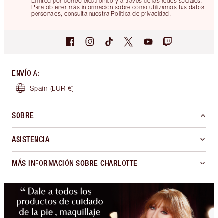
Limited por correo electrónico y a través de las redes sociales.
Para obtener más información sobre cómo utilizamos tus datos
personales, consulta nuestra Política de privacidad.
ENVÍO A
:
Spain
(EUR €)
SOBRE
ASISTENCIA
MÁS INFORMACIÓN SOBRE CHARLOTTE