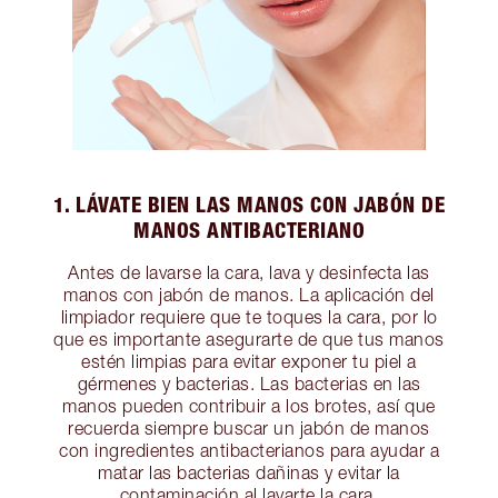
1. LÁVATE BIEN LAS MANOS CON JABÓN DE
MANOS ANTIBACTERIANO
Antes de lavarse la cara, lava y desinfecta las
manos con jabón de manos. La aplicación del
limpiador requiere que te toques la cara, por lo
que es importante asegurarte de que tus manos
estén limpias para evitar exponer tu piel a
gérmenes y bacterias. Las bacterias en las
manos pueden contribuir a los brotes, así que
recuerda siempre buscar un jabón de manos
con ingredientes antibacterianos para ayudar a
matar las bacterias dañinas y evitar la
contaminación al lavarte la cara.