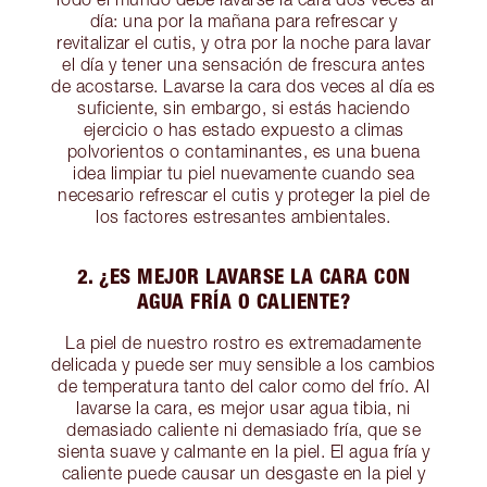
día: una por la mañana para refrescar y
revitalizar el cutis, y otra por la noche para lavar
el día y tener una sensación de frescura antes
de acostarse. Lavarse la cara dos veces al día es
suficiente, sin embargo, si estás haciendo
ejercicio o has estado expuesto a climas
polvorientos o contaminantes, es una buena
idea limpiar tu piel nuevamente cuando sea
necesario refrescar el cutis y proteger la piel de
los factores estresantes ambientales.
2. ¿ES MEJOR LAVARSE LA CARA CON
AGUA FRÍA O CALIENTE?
La piel de nuestro rostro es extremadamente
delicada y puede ser muy sensible a los cambios
de temperatura tanto del calor como del frío. Al
lavarse la cara, es mejor usar agua tibia, ni
demasiado caliente ni demasiado fría, que se
sienta suave y calmante en la piel. El agua fría y
caliente puede causar un desgaste en la piel y