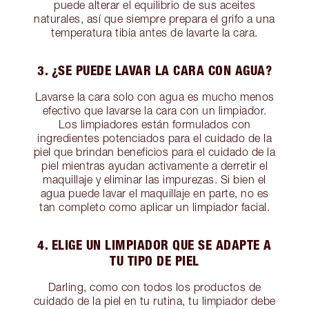
puede alterar el equilibrio de sus aceites
naturales, así que siempre prepara el grifo a una
temperatura tibia antes de lavarte la cara.
3. ¿SE PUEDE LAVAR LA CARA CON AGUA?
Lavarse la cara solo con agua es mucho menos
efectivo que lavarse la cara con un limpiador.
Los limpiadores están formulados con
ingredientes potenciados para el cuidado de la
piel que brindan beneficios para el cuidado de la
piel mientras ayudan activamente a derretir el
maquillaje y eliminar las impurezas. Si bien el
agua puede lavar el maquillaje en parte, no es
tan completo como aplicar un limpiador facial.
4. ELIGE UN LIMPIADOR QUE SE ADAPTE A
TU TIPO DE PIEL
Darling, como con todos los productos de
cuidado de la piel en tu rutina, tu limpiador debe