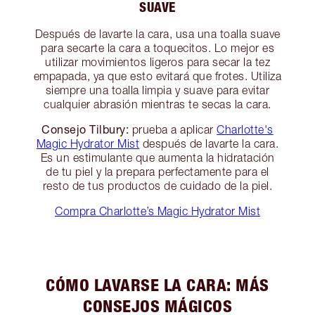
SUAVE
Después de lavarte la cara, usa una toalla suave
para secarte la cara a toquecitos. Lo mejor es
utilizar movimientos ligeros para secar la tez
empapada, ya que esto evitará que frotes. Utiliza
siempre una toalla limpia y suave para evitar
cualquier abrasión mientras te secas la cara.
Consejo Tilbury:
prueba a aplicar
Charlotte's
Magic Hydrator Mist
después de lavarte la cara.
Es un estimulante que aumenta la hidratación
de tu piel y la prepara perfectamente para el
resto de tus productos de cuidado de la piel.
Compra Charlotte’s Magic Hydrator Mist
CÓMO LAVARSE LA CARA: MÁS
CONSEJOS MÁGICOS