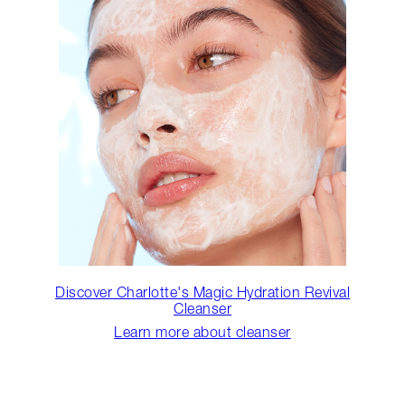
Discover Charlotte's Magic Hydration Revival
Cleanser
Learn more about cleanser