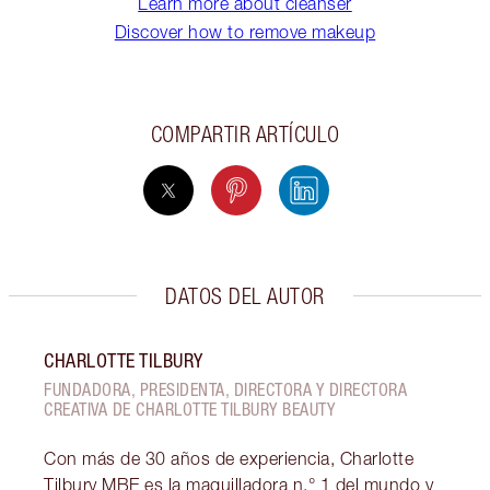
Learn more about cleanser
Discover how to remove makeup
COMPARTIR ARTÍCULO
DATOS DEL AUTOR
CHARLOTTE TILBURY
FUNDADORA, PRESIDENTA, DIRECTORA Y DIRECTORA
CREATIVA DE CHARLOTTE TILBURY BEAUTY
Con más de 30 años de experiencia, Charlotte
Tilbury MBE es la maquilladora n.° 1 del mundo y