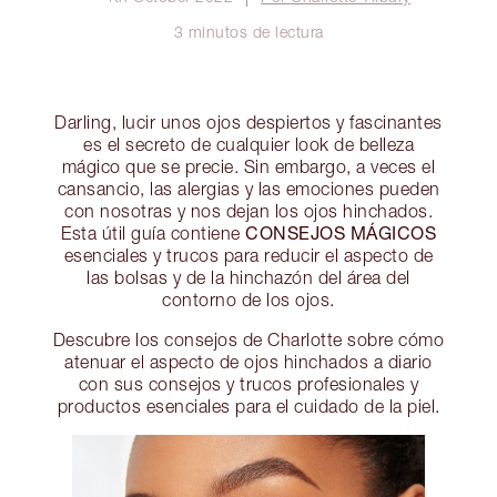
3 minutos de lectura
Darling, lucir unos ojos despiertos y fascinantes
es el secreto de cualquier look de belleza
mágico que se precie. Sin embargo, a veces el
cansancio, las alergias y las emociones pueden
con nosotras y nos dejan los ojos hinchados.
CONSEJOS MÁGICOS
Esta útil guía contiene
esenciales y trucos para reducir el aspecto de
las bolsas y de la hinchazón del área del
contorno de los ojos.
Descubre los consejos de Charlotte sobre cómo
atenuar el aspecto de ojos hinchados a diario
con sus consejos y trucos profesionales y
productos esenciales para el cuidado de la piel.