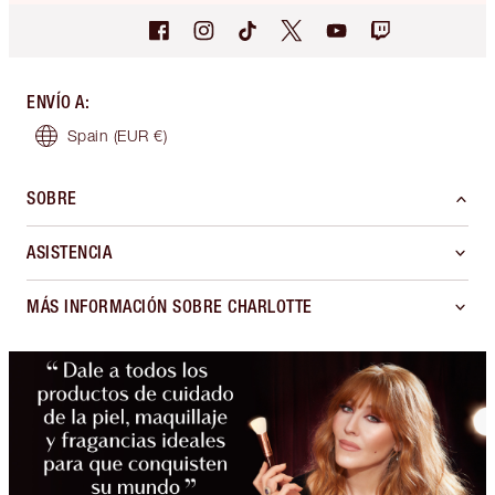
ENVÍO A
:
Spain
(EUR €)
SOBRE
ASISTENCIA
MÁS INFORMACIÓN SOBRE CHARLOTTE