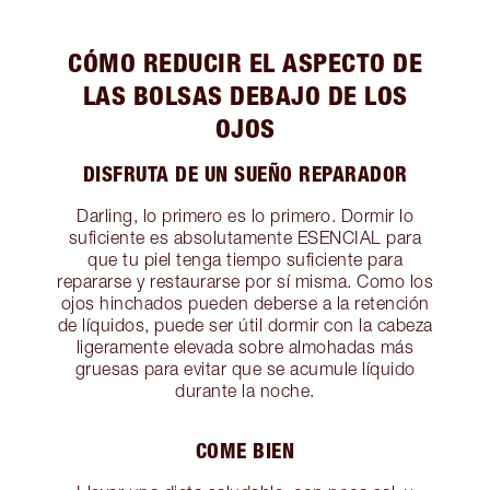
CÓMO REDUCIR EL ASPECTO DE
LAS BOLSAS DEBAJO DE LOS
OJOS
DISFRUTA DE UN SUEÑO REPARADOR
Darling, lo primero es lo primero. Dormir lo
suficiente es absolutamente ESENCIAL para
que tu piel tenga tiempo suficiente para
repararse y restaurarse por sí misma. Como los
ojos hinchados pueden deberse a la retención
de líquidos, puede ser útil dormir con la cabeza
ligeramente elevada sobre almohadas más
gruesas para evitar que se acumule líquido
durante la noche.
COME BIEN