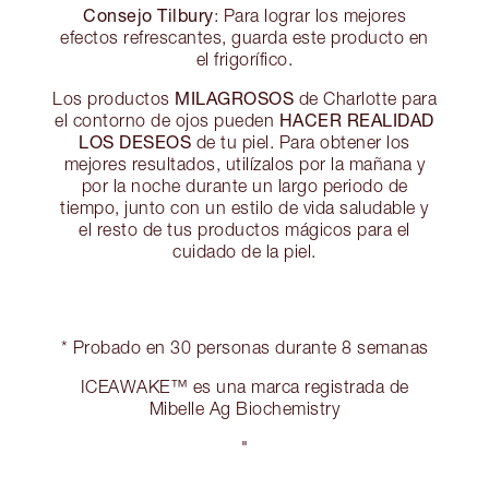
Consejo Tilbury
: Para lograr los mejores
efectos refrescantes, guarda este producto en
el frigorífico.
MILAGROSOS
Los productos
de Charlotte para
HACER REALIDAD
el contorno de ojos pueden
LOS DESEOS
de tu piel. Para obtener los
mejores resultados, utilízalos por la mañana y
por la noche durante un largo periodo de
tiempo, junto con un estilo de vida saludable y
el resto de tus productos mágicos para el
cuidado de la piel.
* Probado en 30 personas durante 8 semanas
ICEAWAKE™ es una marca registrada de
Mibelle Ag Biochemistry
"