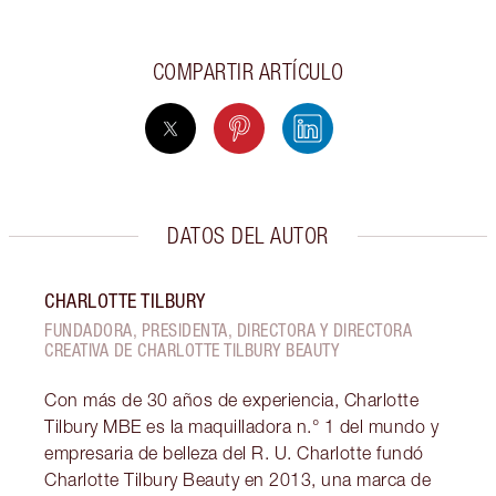
COMPARTIR ARTÍCULO
DATOS DEL AUTOR
CHARLOTTE TILBURY
FUNDADORA, PRESIDENTA, DIRECTORA Y DIRECTORA
CREATIVA DE CHARLOTTE TILBURY BEAUTY
Con más de 30 años de experiencia, Charlotte
Tilbury MBE es la maquilladora n.° 1 del mundo y
empresaria de belleza del R. U. Charlotte fundó
Charlotte Tilbury Beauty en 2013, una marca de