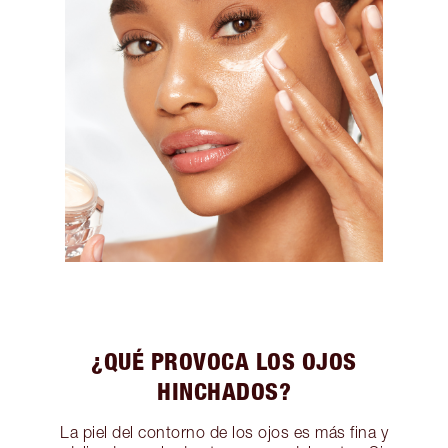
¿QUÉ PROVOCA LOS OJOS
HINCHADOS?
La piel del contorno de los ojos es más fina y