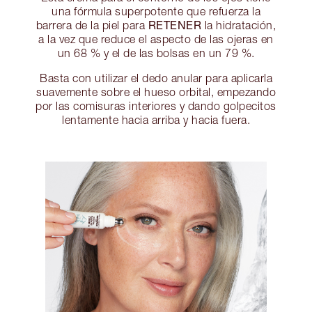
una fórmula superpotente que refuerza la
RETENER
barrera de la piel para
la hidratación,
a la vez que reduce el aspecto de las ojeras en
un 68 % y el de las bolsas en un 79 %.
Basta con utilizar el dedo anular para aplicarla
suavemente sobre el hueso orbital, empezando
por las comisuras interiores y dando golpecitos
lentamente hacia arriba y hacia fuera.