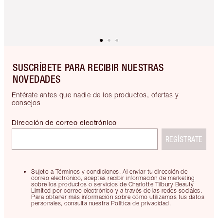
SUSCRÍBETE PARA RECIBIR NUESTRAS
NOVEDADES
Entérate antes que nadie de los productos, ofertas y
consejos
Dirección de correo electrónico
REGÍSTRATE
Sujeto a Términos y condiciones. Al enviar tu dirección de
correo electrónico, aceptas recibir información de marketing
sobre los productos o servicios de Charlotte Tilbury Beauty
Limited por correo electrónico y a través de las redes sociales.
Para obtener más información sobre cómo utilizamos tus datos
personales, consulta nuestra Política de privacidad.