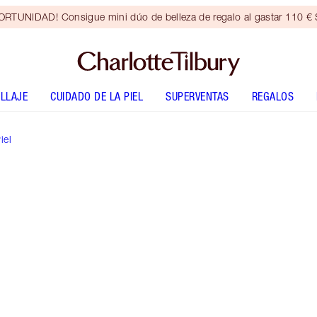
RTUNIDAD! Consigue mini dúo de belleza de regalo al gastar 110 € S
LLAJE
CUIDADO DE LA PIEL
SUPERVENTAS
REGALOS
iel