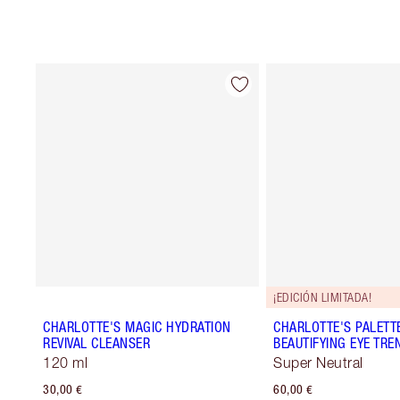
¡EDICIÓN LIMITADA!
CHARLOTTE'S MAGIC HYDRATION
CHARLOTTE'S PALETT
REVIVAL CLEANSER
BEAUTIFYING EYE TRE
120 ml
Super Neutral
30,00 €
60,00 €