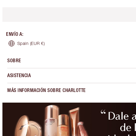
ENVÍO A
:
Spain
(EUR €)
SOBRE
ASISTENCIA
MÁS INFORMACIÓN SOBRE CHARLOTTE