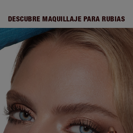
DESCUBRE MAQUILLAJE PARA RUBIAS