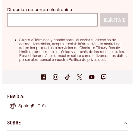
Dirección de correo electrónico
REGÍSTRATE
Sujeto a Términos y condiciones. Al enviar tu dirección de
correo electrónico, aceptas recibir información de marketing
sobre los productos o servicios de Charlotte Tilbury Beauty
Limited por correo electrónico y a través de las redes sociales.
Para obtener más información sobre cómo utilizamos tus datos
personales, consulta nuestra Política de privacidad.
ENVÍO A
:
Spain
(EUR €)
SOBRE