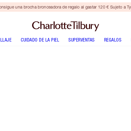
nsigue una brocha bronceadora de regalo al gastar 120 € Sujeto a T
LLAJE
CUIDADO DE LA PIEL
SUPERVENTAS
REGALOS