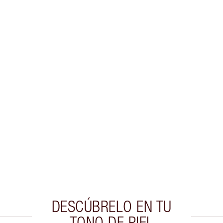
DESCÚBRELO EN TU
TONO DE PIEL