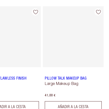
FLAWLESS FINISH
PILLOW TALK MAKEUP BAG
Large Makeup Bag
41,00 €
ADIR A LA CESTA
AÑADIR A LA CESTA