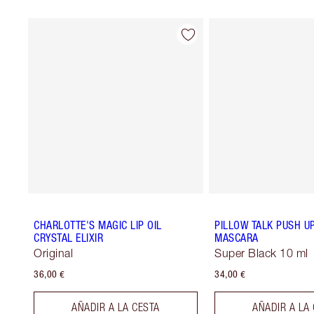
CHARLOTTE'S MAGIC LIP OIL
PILLOW TALK PUSH U
CRYSTAL ELIXIR
MASCARA
Original
Super Black 10 ml
36,00 €
34,00 €
AÑADIR A LA CESTA
AÑADIR A LA