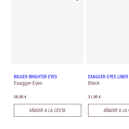
BIGGER BRIGHTER EYES
EXAGGER-EYES LINER
Exagger-Eyes
Black
56,00 €
31,00 €
AÑADIR A LA CESTA
AÑADIR A LA