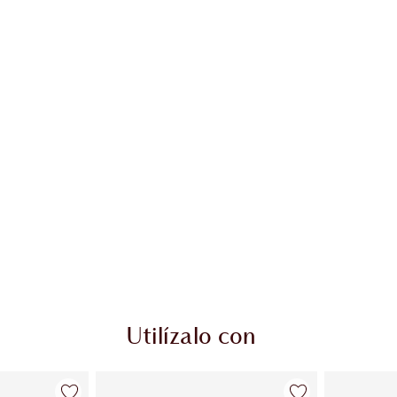
Utilízalo con