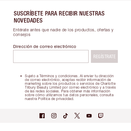
SUSCRÍBETE PARA RECIBIR NUESTRAS
NOVEDADES
Entérate antes que nadie de los productos, ofertas y
consejos
Dirección de correo electrónico
REGÍSTRATE
Sujeto a Términos y condiciones. Al enviar tu dirección
de correo electrónico, aceptas recibir información de
marketing sobre los productos o servicios de Charlotte
Tilbury Beauty Limited por correo electrónico y a través
de las redes sociales. Para obtener más información
sobre cómo utilizamos tus datos personales, consulta
nuestra Política de privacidad.