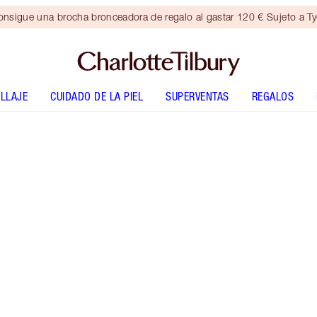
nsigue una brocha bronceadora de regalo al gastar 120 € Sujeto a T
LLAJE
CUIDADO DE LA PIEL
SUPERVENTAS
REGALOS