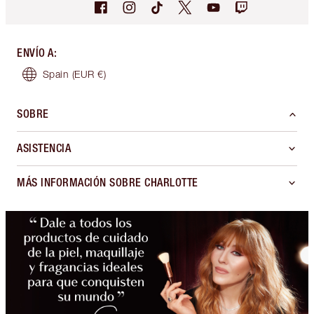
ENVÍO A
:
Spain
(EUR €)
SOBRE
ASISTENCIA
MÁS INFORMACIÓN SOBRE CHARLOTTE