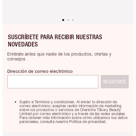
SUSCRÍBETE PARA RECIBIR NUESTRAS
NOVEDADES
Entérate antes que nadie de los productos, ofertas y
consejos
Dirección de correo electrónico
REGÍSTRATE
Sujeto a Términos y condiciones. Al enviar tu dirección de
correo electrónico, aceptas recibir información de marketing
sobre los productos o servicios de Charlotte Tilbury Beauty
Limited por correo electrónico y a través de las redes sociales.
Para obtener más información sobre cómo utilizamos tus datos
personales, consulta nuestra Política de privacidad.