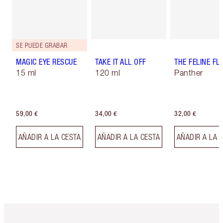
SE PUEDE GRABAR
MAGIC EYE RESCUE
TAKE IT ALL OFF
THE FELINE FLI
15 ml
120 ml
Panther
59,00 €
34,00 €
32,00 €
AÑADIR A LA CESTA
AÑADIR A LA CESTA
AÑADIR A LA 