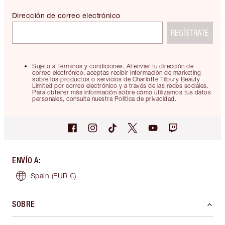
Dirección de correo electrónico
REGÍSTRATE
Sujeto a Términos y condiciones. Al enviar tu dirección de
correo electrónico, aceptas recibir información de marketing
sobre los productos o servicios de Charlotte Tilbury Beauty
Limited por correo electrónico y a través de las redes sociales.
Para obtener más información sobre cómo utilizamos tus datos
personales, consulta nuestra Política de privacidad.
ENVÍO A
:
Spain
(EUR €)
SOBRE