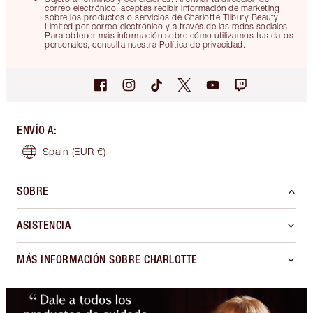
correo electrónico, aceptas recibir información de marketing
sobre los productos o servicios de Charlotte Tilbury Beauty
Limited por correo electrónico y a través de las redes sociales.
Para obtener más información sobre cómo utilizamos tus datos
personales, consulta nuestra Política de privacidad.
ENVÍO A
:
Spain
(EUR €)
SOBRE
ASISTENCIA
MÁS INFORMACIÓN SOBRE CHARLOTTE