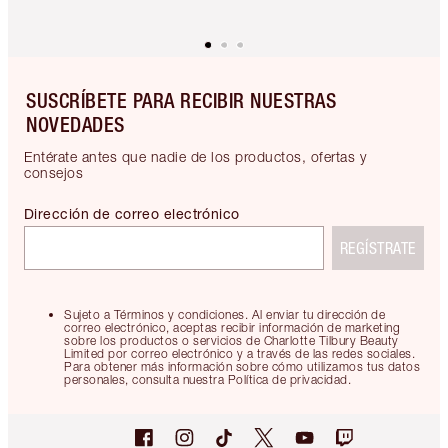
SUSCRÍBETE PARA RECIBIR NUESTRAS
NOVEDADES
Entérate antes que nadie de los productos, ofertas y
consejos
Dirección de correo electrónico
REGÍSTRATE
Sujeto a Términos y condiciones. Al enviar tu dirección de
correo electrónico, aceptas recibir información de marketing
sobre los productos o servicios de Charlotte Tilbury Beauty
Limited por correo electrónico y a través de las redes sociales.
Para obtener más información sobre cómo utilizamos tus datos
personales, consulta nuestra Política de privacidad.