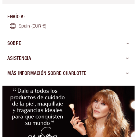
ENVÍO A
:
Spain
(EUR €)
SOBRE
ASISTENCIA
MÁS INFORMACIÓN SOBRE CHARLOTTE