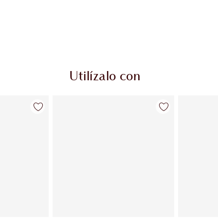
Utilízalo con