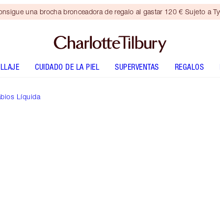
nsigue una brocha bronceadora de regalo al gastar 120 € Sujeto a T
LLAJE
CUIDADO DE LA PIEL
SUPERVENTAS
REGALOS
bios Líquida