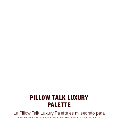
PILLOW TALK LUXURY
PALETTE
La Pillow Talk Luxury Palette es mi secreto para