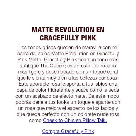
MATTE REVOLUTION EN
GRACEFULLY PINK
Los tonos grises quedan de maravilla con mi
barra de labios Matte Revolution en Gracefully
Pink Matte. Gracefully Pink tiene un tono más
sutil que The Queen; es un estallido rosado
más ligero y desenfadado con un toque coral
que le sienta muy bien a las bellezas canosas.
Este adorable rosa le aporta a tus labios una
capa de color hidratante y suave como la seda
con un acabado de efecto mate. De este modo,
podrás darle a tus looks un toque elegante con
un rosa que mejora el aspecto de los labios y
que queda perfecto con un colorete nude rosa
como
Cheek to Chic en Pillow Talk.
Compra Gracefully Pink