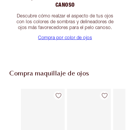
CANOSO
Descubre cómo realzar el aspecto de tus ojos
con los colores de sombras y delineadores de
ojos más favorecedores para el pelo canoso.
Compra por color de ojos
Compra maquillaje de ojos
Artículo 1 de 73
Artículo 2 de 73