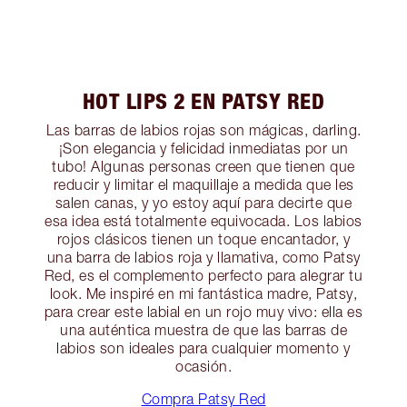
HOT LIPS 2 EN PATSY RED
Las barras de labios rojas son mágicas, darling.
¡Son elegancia y felicidad inmediatas por un
tubo! Algunas personas creen que tienen que
reducir y limitar el maquillaje a medida que les
salen canas, y yo estoy aquí para decirte que
esa idea está totalmente equivocada. Los labios
rojos clásicos tienen un toque encantador, y
una barra de labios roja y llamativa, como Patsy
Red, es el complemento perfecto para alegrar tu
look. Me inspiré en mi fantástica madre, Patsy,
para crear este labial en un rojo muy vivo: ella es
una auténtica muestra de que las barras de
labios son ideales para cualquier momento y
ocasión.
Compra Patsy Red