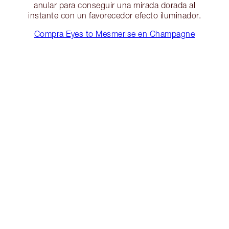
anular para conseguir una mirada dorada al
instante con un favorecedor efecto iluminador.
Compra Eyes to Mesmerise en Champagne