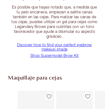
Es posible que hayas notado que, a medida que
tu pelo encanece, empiezan a salirte canas
también en las cejas. Para matizar las canas de
tus cejas, puedes utilizar un gel para cejas como
Legendary Brows para cubrirlas con un tono
favorecedor que ayude a disimular su aspecto
grisáceo.
Discover how to find your perfect eyebrow
makeup shade
Shop Supermodel Brow Kit
Maquillaje para cejas
Artículo 1 de 13
Artículo 2 de 13