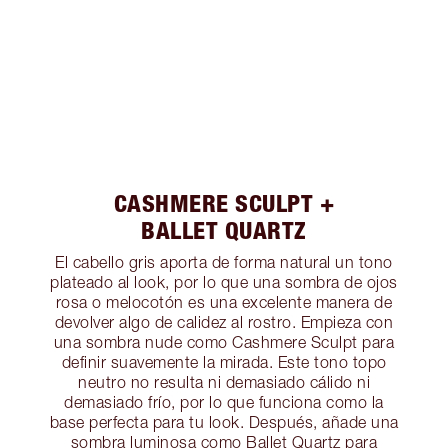
CASHMERE SCULPT +
BALLET QUARTZ
El cabello gris aporta de forma natural un tono
plateado al look, por lo que una sombra de ojos
rosa o melocotón es una excelente manera de
devolver algo de calidez al rostro. Empieza con
una sombra nude como Cashmere Sculpt para
definir suavemente la mirada. Este tono topo
neutro no resulta ni demasiado cálido ni
demasiado frío, por lo que funciona como la
base perfecta para tu look. Después, añade una
sombra luminosa como Ballet Quartz para