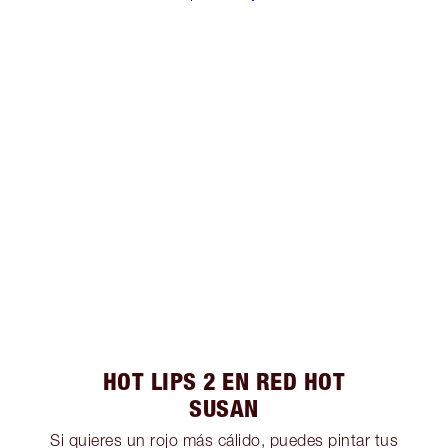
HOT LIPS 2 EN RED HOT
SUSAN
Si quieres un rojo más cálido, puedes pintar tus