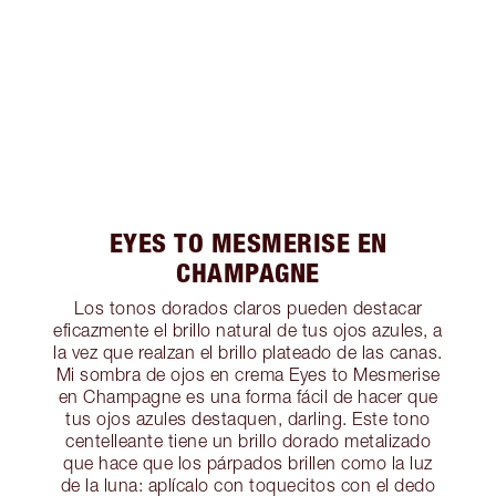
EYES TO MESMERISE EN
CHAMPAGNE
Los tonos dorados claros pueden destacar
eficazmente el brillo natural de tus ojos azules, a
la vez que realzan el brillo plateado de las canas.
Mi sombra de ojos en crema Eyes to Mesmerise
en Champagne es una forma fácil de hacer que
tus ojos azules destaquen, darling. Este tono
centelleante tiene un brillo dorado metalizado
que hace que los párpados brillen como la luz
de la luna: aplícalo con toquecitos con el dedo