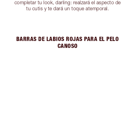
completar tu look, darling: realzará el aspecto de
tu cutis y te dará un toque atemporal.
BARRAS DE LABIOS ROJAS PARA EL PELO
CANOSO