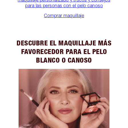
para las personas con el pelo canoso
Comprar maquillaje
DESCUBRE EL MAQUILLAJE MÁS
FAVORECEDOR PARA EL PELO
BLANCO O CANOSO