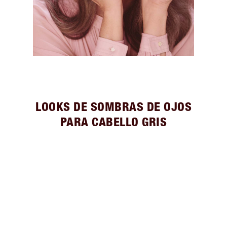
LOOKS DE SOMBRAS DE OJOS
PARA CABELLO GRIS