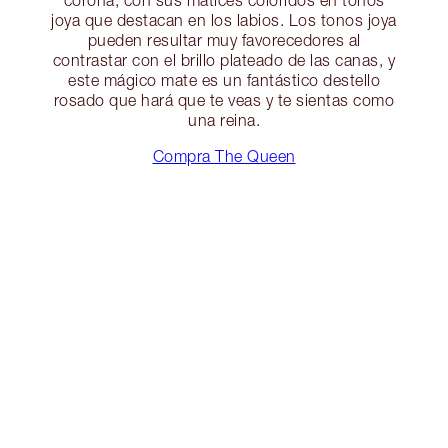
joya que destacan en los labios. Los tonos joya
pueden resultar muy favorecedores al
contrastar con el brillo plateado de las canas, y
este mágico mate es un fantástico destello
rosado que hará que te veas y te sientas como
una reina.
Compra The Queen