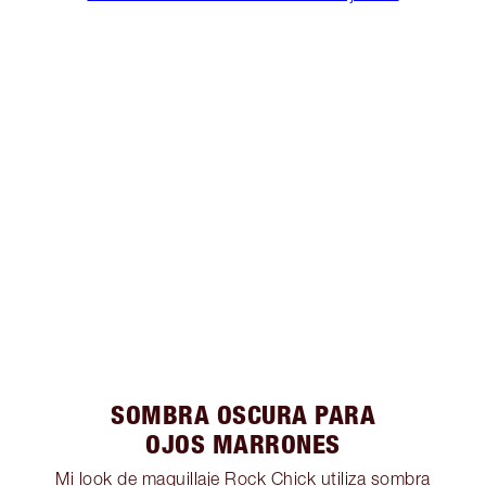
SOMBRA OSCURA PARA
OJOS MARRONES
Mi look de maquillaje Rock Chick utiliza sombra