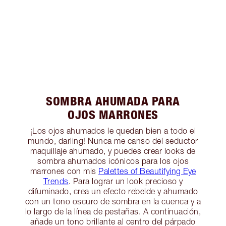
SOMBRA AHUMADA PARA
OJOS MARRONES
¡Los ojos ahumados le quedan bien a todo el
mundo, darling! Nunca me canso del seductor
maquillaje ahumado, y puedes crear looks de
sombra ahumados icónicos para los ojos
marrones con mis
Palettes of Beautifying Eye
Trends
. Para lograr un look precioso y
difuminado, crea un efecto rebelde y ahumado
con un tono oscuro de sombra en la cuenca y a
lo largo de la línea de pestañas. A continuación,
añade un tono brillante al centro del párpado