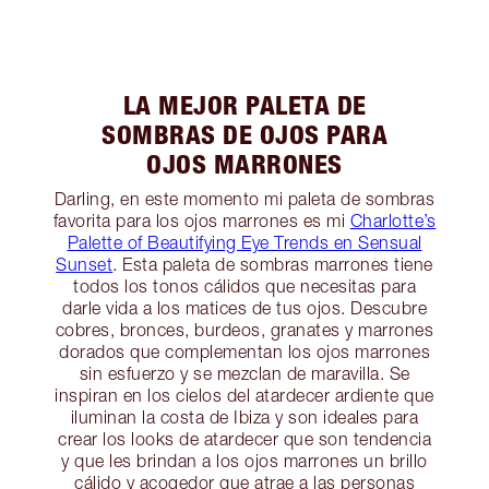
LA MEJOR PALETA DE
SOMBRAS DE OJOS PARA
OJOS MARRONES
Darling, en este momento mi paleta de sombras
favorita para los ojos marrones es mi
Charlotte’s
Palette of Beautifying Eye Trends en Sensual
Sunset
. Esta paleta de sombras marrones tiene
todos los tonos cálidos que necesitas para
darle vida a los matices de tus ojos. Descubre
cobres, bronces, burdeos, granates y marrones
dorados que complementan los ojos marrones
sin esfuerzo y se mezclan de maravilla. Se
inspiran en los cielos del atardecer ardiente que
iluminan la costa de Ibiza y son ideales para
crear los looks de atardecer que son tendencia
y que les brindan a los ojos marrones un brillo
cálido y acogedor que atrae a las personas