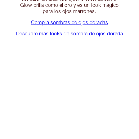
Glow brilla como el oro y es un look mágico
para los ojos marrones.
Compra sombras de ojos doradas
Descubre más looks de sombra de ojos dorada