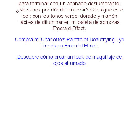
para terminar con un acabado deslumbrante.
¿No sabes por dónde empezar? Consigue este
look con los tonos verde, dorado y marrón
fáciles de difuminar en mi paleta de sombras
Emerald Effect.
Compra mi Charlotte’s Palette of Beautifying Eye
Trends en Emerald Effect
.
Descubre cómo crear un look de maquillaje de
ojos ahumado