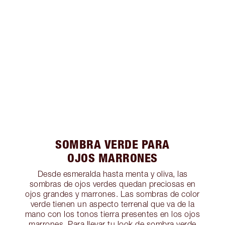
SOMBRA VERDE PARA
OJOS MARRONES
Desde esmeralda hasta menta y oliva, las
sombras de ojos verdes quedan preciosas en
ojos grandes y marrones. Las sombras de color
verde tienen un aspecto terrenal que va de la
mano con los tonos tierra presentes en los ojos
marrones. Para llevar tu look de sombra verde