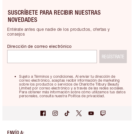
SUSCRÍBETE PARA RECIBIR NUESTRAS
NOVEDADES
Entérate antes que nadie de los productos, ofertas y
consejos
Dirección de correo electrónico
REGÍSTRATE
Sujeto a Términos y condiciones. Al enviar tu dirección de
correo electrónico, aceptas recibir información de marketing
sobre los productos o servicios de Charlotte Tilbury Beauty
Limited por correo electrónico y a través de las redes sociales.
Para obtener más información sobre cómo utilizamos tus datos
personales, consulta nuestra Política de privacidad.
ENVÍO A
: