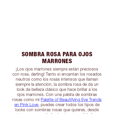
SOMBRA ROSA PARA OJOS
MARRONES
¡Los ojos marrones siempre están preciosos
con rosa, darling! Tanto si encantan los rosados
neutros como los rosas intensos que llaman
siempre la atención, la sombra rosa de da un
look de belleza clásico que hace brillar a los
ojos marrones. Con una paleta de sombras
rosas como mi
Palette of Beautifying Eye Trends
en Pink Love
, puedes crear todos los tipos de
looks con sombras rosas que quieres, desde