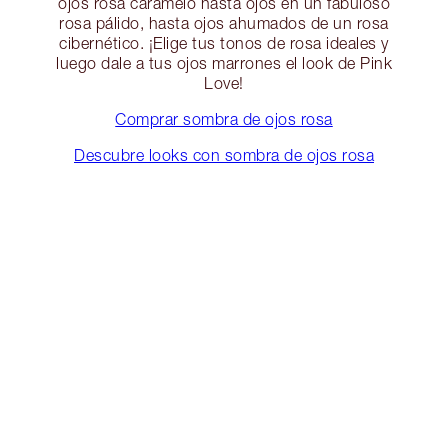
ojos rosa caramelo hasta ojos en un fabuloso
rosa pálido, hasta ojos ahumados de un rosa
cibernético. ¡Elige tus tonos de rosa ideales y
luego dale a tus ojos marrones el look de Pink
Love!
Comprar sombra de ojos rosa
Descubre looks con sombra de ojos rosa