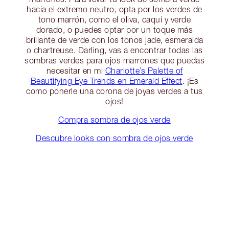
hacia el extremo neutro, opta por los verdes de
tono marrón, como el oliva, caqui y verde
dorado, o puedes optar por un toque más
brillante de verde con los tonos jade, esmeralda
o chartreuse. Darling, vas a encontrar todas las
sombras verdes para ojos marrones que puedas
necesitar en mi
Charlotte’s Palette of
Beautifying Eye Trends en Emerald Effect
. ¡Es
como ponerle una corona de joyas verdes a tus
ojos!
Compra sombra de ojos verde
Descubre looks con sombra de ojos verde