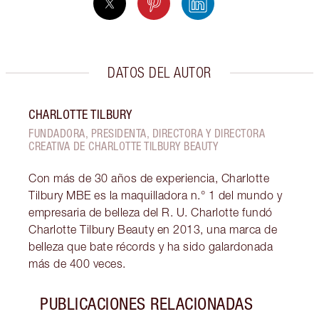
DATOS DEL AUTOR
CHARLOTTE TILBURY
FUNDADORA, PRESIDENTA, DIRECTORA Y DIRECTORA
CREATIVA DE CHARLOTTE TILBURY BEAUTY
Con más de 30 años de experiencia, Charlotte
Tilbury MBE es la maquilladora n.° 1 del mundo y
empresaria de belleza del R. U. Charlotte fundó
Charlotte Tilbury Beauty en 2013, una marca de
belleza que bate récords y ha sido galardonada
más de 400 veces.
PUBLICACIONES RELACIONADAS