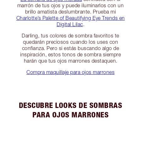
marrón de tus ojos y puede iluminarlos con un
brillo amatista deslumbrante. Prueba mi
Charlotte’s Palette of Beautifying Eye Trends en
Digital Lilac
.
Darling, tus colores de sombra favoritos te
quedarán preciosos cuando los uses con
confianza. Pero si estás buscando algo de
inspiración, estos tonos de sombra siempre
harán que tus ojos marrones destaquen.
Compra maquillaje para ojos marrones
DESCUBRE LOOKS DE SOMBRAS
PARA OJOS MARRONES