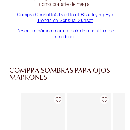
como por arte de magia.
Compra Charlotte’s Palette of Beautifying Eye
Trends en Sensual Sunset
Descubre cómo crear un look de maquillaje de
atardecer
COMPRA SOMBRAS PARA OJOS
MARRONES
Artículo 1 de 44
Artículo 2 de 44