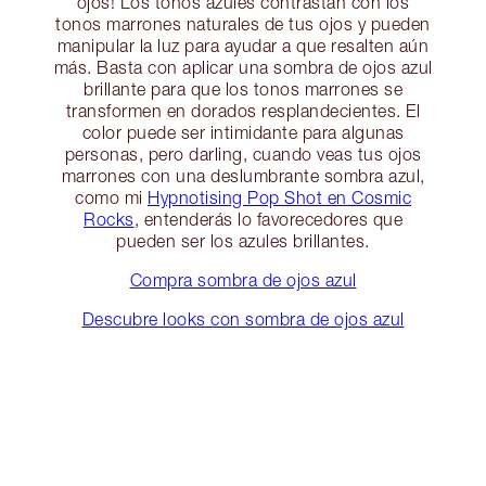
ojos! Los tonos azules contrastan con los
tonos marrones naturales de tus ojos y pueden
manipular la luz para ayudar a que resalten aún
más. Basta con aplicar una sombra de ojos azul
brillante para que los tonos marrones se
transformen en dorados resplandecientes. El
color puede ser intimidante para algunas
personas, pero darling, cuando veas tus ojos
marrones con una deslumbrante sombra azul,
como mi
Hypnotising Pop Shot en Cosmic
Rocks
, entenderás lo favorecedores que
pueden ser los azules brillantes.
Compra sombra de ojos azul
Descubre looks con sombra de ojos azul