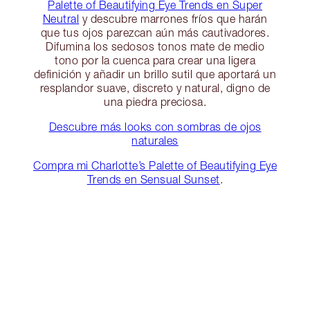
Palette of Beautifying Eye Trends en Super
Neutral
y descubre marrones fríos que harán
que tus ojos parezcan aún más cautivadores.
Difumina los sedosos tonos mate de medio
tono por la cuenca para crear una ligera
definición y añadir un brillo sutil que aportará un
resplandor suave, discreto y natural, digno de
una piedra preciosa.
Descubre más looks con sombras de ojos
naturales
Compra mi Charlotte’s Palette of Beautifying Eye
Trends en Sensual Sunset
.