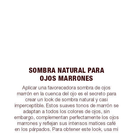
SOMBRA NATURAL PARA
OJOS MARRONES
Aplicar una favorecedora sombra de ojos
marrón en la cuenca del ojo es el secreto para
crear un look de sombra natural y casi
imperceptible. Estos suaves tonos de marrón se
adaptan a todos los colores de ojos, sin
embargo, complementan perfectamente los ojos
marrones y reflejan sus intensos matices café
en los párpados. Para obtener este look, usa mi