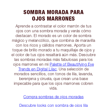
SOMBRA MORADA PARA
OJOS MARRONES
Aprende a contrastar el color marrón de tus
ojos con una sombra morada y verás cómo
destacan. El morado es un color de sombra
mágico y melancólico, que combina de maravilla
con los ricos y cálidos marrones. Aporta un
toque de brillo morado a tu maquillaje de ojos y
el color de tus ojos resaltará aún más. Descubre
las sombras moradas más fabulosas para los
ojos marrones en mi
Palette of Beautifying Eye
Trends en Digital Lilac
. Una selección de
morados sencillos, con tonos de lila, lavanda,
berenjena y ciruela, que crean una base
impecable para que los ojos marrones cobren
vida.
Compra sombras de ojos moradas
Descubre looks con sombra de ojos lila