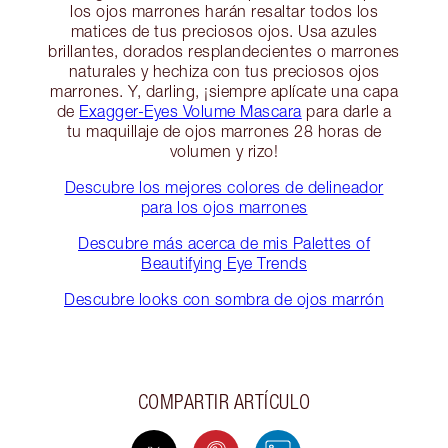
los ojos marrones harán resaltar todos los
matices de tus preciosos ojos. Usa azules
brillantes, dorados resplandecientes o marrones
naturales y hechiza con tus preciosos ojos
marrones. Y, darling, ¡siempre aplícate una capa
de
Exagger-Eyes Volume Mascara
para darle a
tu maquillaje de ojos marrones 28 horas de
volumen y rizo!
Descubre los mejores colores de delineador
para los ojos marrones
Descubre más acerca de mis Palettes of
Beautifying Eye Trends
Descubre looks con sombra de ojos marrón
COMPARTIR ARTÍCULO