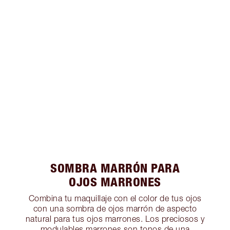
SOMBRA MARRÓN PARA
OJOS MARRONES
Combina tu maquillaje con el color de tus ojos
con una sombra de ojos marrón de aspecto
natural para tus ojos marrones. Los preciosos y
modulables marrones son tonos de una