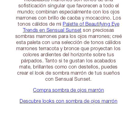
sofisticación singular que favorecen a todo el
mundo; combinan especialmente con los ojos
marrones con brillo de caoba y mocaccino. Los
tonos cálidos de mi
Palette of Beautifying Eye
Trends en Sensual Sunset
son preciosas
sombras marrones para los ojos marrones; creé
esta paleta con una selección de tonos cálidos
marrones terracota y bronce que proyectan los
colores ardientes del horizonte sobre tus
párpados. Tanto si te gustan los acabados
mate, brillantes como con destellos, puedes
crear el look de sombra marrón de tus sueños
con Sensual Sunset.
Compra sombra de ojos marrón
Descubre looks con sombra de ojos marrón