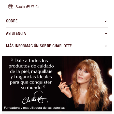
Spain
(EUR €)
SOBRE
ASISTENCIA
MÁS INFORMACIÓN SOBRE CHARLOTTE