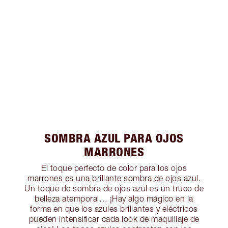
SOMBRA AZUL PARA OJOS
MARRONES
El toque perfecto de color para los ojos
marrones es una brillante sombra de ojos azul.
Un toque de sombra de ojos azul es un truco de
belleza atemporal… ¡Hay algo mágico en la
forma en que los azules brillantes y eléctricos
pueden intensificar cada look de maquillaje de