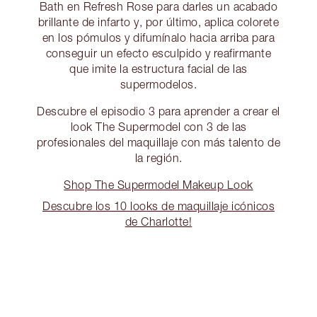
Bath en Refresh Rose para darles un acabado
brillante de infarto y, por último, aplica colorete
en los pómulos y difumínalo hacia arriba para
conseguir un efecto esculpido y reafirmante
que imite la estructura facial de las
supermodelos.
Descubre el episodio 3 para aprender a crear el
look The Supermodel con 3 de las
profesionales del maquillaje con más talento de
la región.
Shop The Supermodel Makeup Look
Descubre los 10 looks de maquillaje icónicos
de Charlotte!