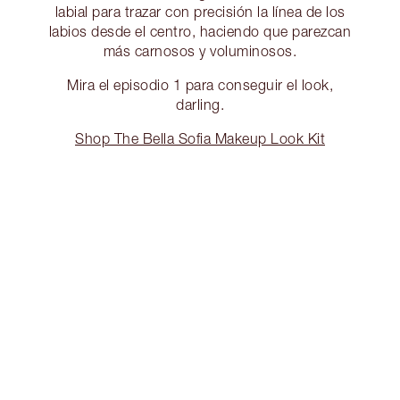
labial para trazar con precisión la línea de los
labios desde el centro, haciendo que parezcan
más carnosos y voluminosos.
Mira el episodio 1 para conseguir el look,
darling.
Shop The Bella Sofia Makeup Look Kit