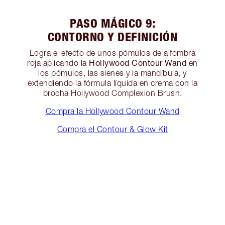
PASO MÁGICO 9:
CONTORNO Y DEFINICIÓN
Logra el efecto de unos pómulos de alfombra
Hollywood Contour Wand
roja aplicando la
en
los pómulos, las sienes y la mandíbula, y
extendiendo la fórmula líquida en crema con la
brocha Hollywood Complexion Brush.
Compra la Hollywood Contour Wand
Compra el Contour & Glow Kit