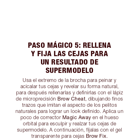
PASO MÁGICO 5: RELLENA
Y FIJA LAS CEJAS PARA
UN RESULTADO DE
SUPERMODELO
Usa el extremo de la brocha para peinar y
acicalar tus cejas y revelar su forma natural,
para después rellenarlas y definirlas con el lápiz
Brow Cheat
de microprecisión
, dibujando finos
trazos que imitan el aspecto de los pelitos
naturales para lograr un look definido. Aplica un
Magic Away
poco de corrector
en el hueso
orbital para esculpir y realzar tus cejas de
supermodelo. A continuación, fíjalas con el gel
Brow Fix
transparente para cejas
.