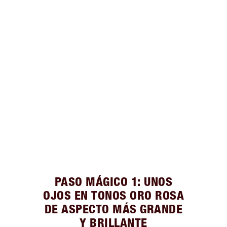
PASO MÁGICO 1: UNOS
OJOS EN TONOS ORO ROSA
DE ASPECTO MÁS GRANDE
Y BRILLANTE