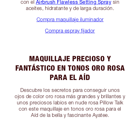
Airbrush Flawless Setting Spray
con el
sin
aceites, hidratante y de larga duración.
Compra maquillaje iluminador
Compra espray fijador
MAQUILLAJE PRECIOSO Y
FANTÁSTICO EN TONOS ORO ROSA
PARA EL AÍD
Descubre los secretos para conseguir unos
ojos de color oro rosa más grandes y brillantes y
unos preciosos labios en nude rosa Pillow Talk
con este maquillaje en tonos oro rosa para el
Aíd de la bella y fascinante Ayatee.