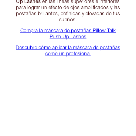
Up Lashes
en las líneas superiores e inferiores
para lograr un efecto de ojos amplificados y las
pestañas brillantes, definidas y elevadas de tus
sueños.
Compra la máscara de pestañas Pillow Talk
Push Up Lashes
Descubre cómo aplicar la máscara de pestañas
como un profesional