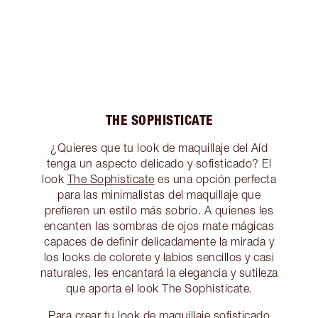
THE SOPHISTICATE
¿Quieres que tu look de maquillaje del Aíd
tenga un aspecto delicado y sofisticado? El
look
The Sophisticate
es una opción perfecta
para las minimalistas del maquillaje que
prefieren un estilo más sobrio. A quienes les
encanten las sombras de ojos mate mágicas
capaces de definir delicadamente la mirada y
los looks de colorete y labios sencillos y casi
naturales, les encantará la elegancia y sutileza
que aporta el look The Sophisticate.
Para crear tu look de maquillaje sofisticado