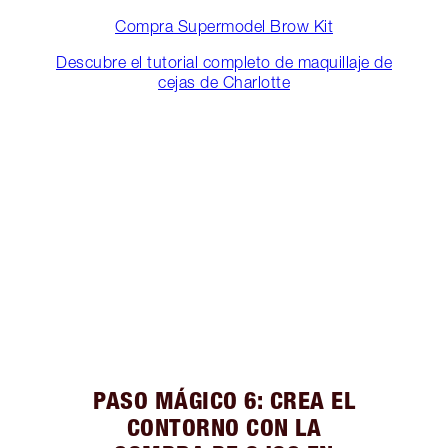
Compra Supermodel Brow Kit
Descubre el tutorial completo de maquillaje de
cejas de Charlotte
PASO MÁGICO 6: CREA EL
CONTORNO CON LA