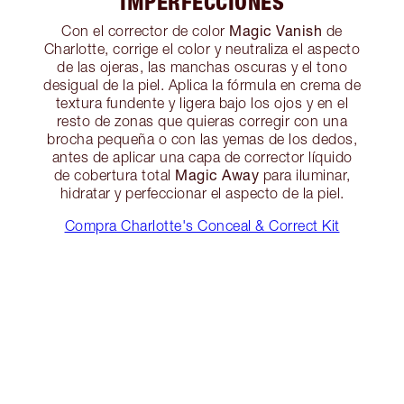
IMPERFECCIONES
Magic Vanish
Con el corrector de color
de
Charlotte, corrige el color y neutraliza el aspecto
de las ojeras, las manchas oscuras y el tono
desigual de la piel. Aplica la fórmula en crema de
textura fundente y ligera bajo los ojos y en el
resto de zonas que quieras corregir con una
brocha pequeña o con las yemas de los dedos,
antes de aplicar una capa de corrector líquido
Magic Away
de cobertura total
para iluminar,
hidratar y perfeccionar el aspecto de la piel.
Compra Charlotte's Conceal & Correct Kit