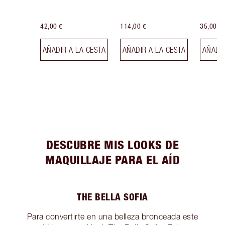
42,00 €
114,00 €
35,00 €
AÑADIR A LA CESTA
AÑADIR A LA CESTA
AÑADIR
DESCUBRE MIS LOOKS DE
MAQUILLAJE PARA EL AÍD
THE BELLA SOFIA
Para convertirte en una belleza bronceada este