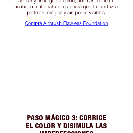
aplicar y de larga duración, además, tiene un
acabado mate natural que hará que tu piel luzca
perfecta, mágica y sin poros visibles.
Compra Airbrush Flawless Foundation
PASO MÁGICO 3: CORRIGE
EL COLOR Y DISIMULA LAS