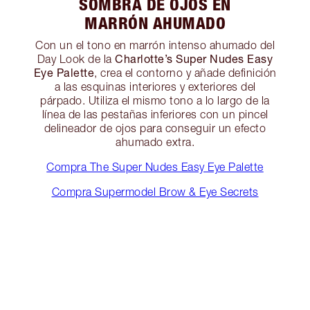
SOMBRA DE OJOS EN
MARRÓN AHUMADO
Con un el tono en marrón intenso ahumado del
Charlotte’s Super Nudes Easy
Day Look de la
Eye Palette
, crea el contorno y añade definición
a las esquinas interiores y exteriores del
párpado. Utiliza el mismo tono a lo largo de la
línea de las pestañas inferiores con un pincel
delineador de ojos para conseguir un efecto
ahumado extra.
Compra The Super Nudes Easy Eye Palette
Compra Supermodel Brow & Eye Secrets