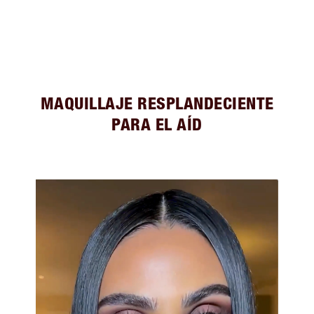
MAQUILLAJE RESPLANDECIENTE
PARA EL AÍD