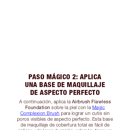
PASO MÁGICO 2: APLICA
UNA BASE DE MAQUILLAJE
DE ASPECTO PERFECTO
Airbrush Flawless
A continuación, aplica la
Foundation
sobre la piel con la
Magic
Complexion Brush
para lograr un cutis sin
poros visibles de aspecto perfecto. Esta base
de maquillaje de cobertura total es fácil de