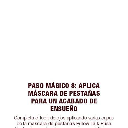
PASO MÁGICO 8: APLICA
MÁSCARA DE PESTAÑAS
PARA UN ACABADO DE
ENSUEÑO
Completa el look de ojos aplicando varias capas
máscara de pestañas Pillow Talk Push
de la