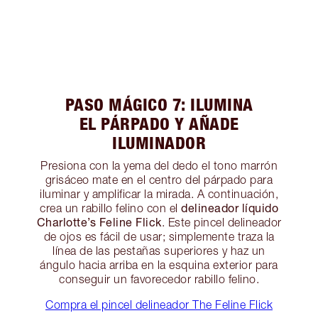
PASO MÁGICO 7: ILUMINA
EL PÁRPADO Y AÑADE
ILUMINADOR
Presiona con la yema del dedo el tono marrón
grisáceo mate en el centro del párpado para
iluminar y amplificar la mirada. A continuación,
delineador líquido
crea un rabillo felino con el
Charlotte’s Feline Flick
. Este pincel delineador
de ojos es fácil de usar; simplemente traza la
línea de las pestañas superiores y haz un
ángulo hacia arriba en la esquina exterior para
conseguir un favorecedor rabillo felino.
Compra el pincel delineador The Feline Flick