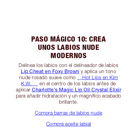
PASO MÁGICO 10: CREA
UNOS LABIOS NUDE
MODERNOS
Delinea los labios con el delineador de labios
Lip Cheat en Foxy Brown
y aplica un tono
nude rosado suave como
__Hot Lips en Kim
K.W. __
en el centro de los labios antes de
Charlotte's Magic Lip Oil Crystal Elixir
aplicar
para añadir hidratación y un magnífico acabado
brillante.
Compra barras de labios nude
Compra aceite labial