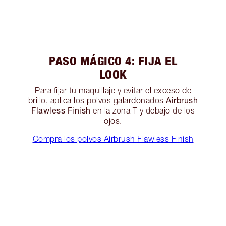
PASO MÁGICO 4: FIJA EL
LOOK
Para fijar tu maquillaje y evitar el exceso de
Airbrush
brillo, aplica los polvos galardonados
Flawless Finish
en la zona T y debajo de los
ojos.
Compra los polvos Airbrush Flawless Finish