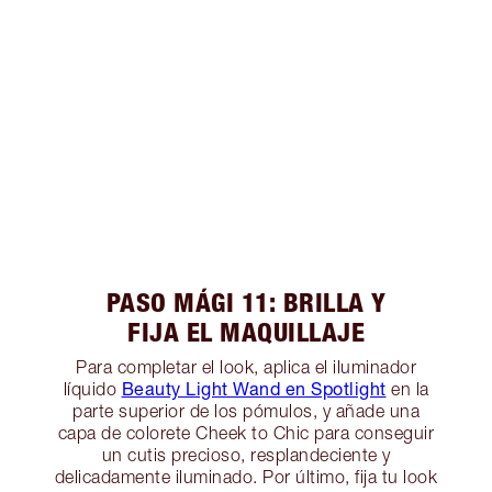
PASO MÁGI 11: BRILLA Y
FIJA EL MAQUILLAJE
Para completar el look, aplica el iluminador
Beauty Light Wand en Spotlight
líquido
en la
parte superior de los pómulos, y añade una
capa de colorete Cheek to Chic para conseguir
un cutis precioso, resplandeciente y
delicadamente iluminado. Por último, fija tu look