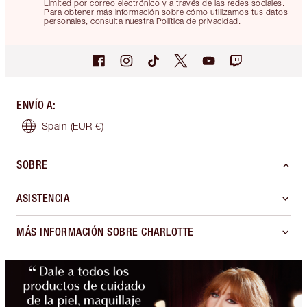
Limited por correo electrónico y a través de las redes sociales.
Para obtener más información sobre cómo utilizamos tus datos
personales, consulta nuestra Política de privacidad.
ENVÍO A
:
Spain
(EUR €)
SOBRE
ASISTENCIA
MÁS INFORMACIÓN SOBRE CHARLOTTE