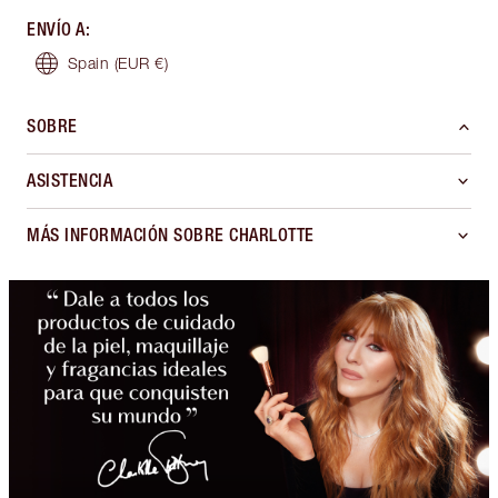
ENVÍO A
:
Spain
(EUR €)
SOBRE
ASISTENCIA
MÁS INFORMACIÓN SOBRE CHARLOTTE