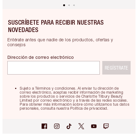
SUSCRÍBETE PARA RECIBIR NUESTRAS
NOVEDADES
Entérate antes que nadie de los productos, ofertas y
consejos
Dirección de correo electrónico
REGÍSTRATE
Sujeto a Términos y condiciones. Al enviar tu dirección de
correo electrónico, aceptas recibir información de marketing
sobre los productos o servicios de Charlotte Tilbury Beauty
Limited por correo electrónico y a través de las redes sociales.
Para obtener más información sobre cómo utilizamos tus datos
personales, consulta nuestra Política de privacidad.