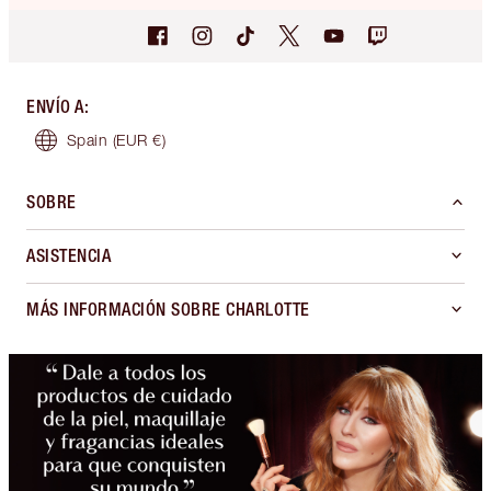
ENVÍO A
:
Spain
(EUR €)
SOBRE
ASISTENCIA
MÁS INFORMACIÓN SOBRE CHARLOTTE