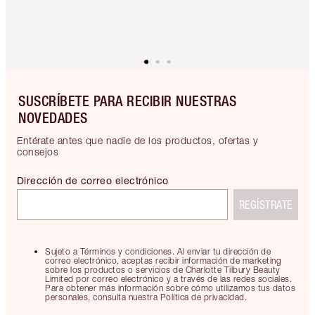
SUSCRÍBETE PARA RECIBIR NUESTRAS
NOVEDADES
Entérate antes que nadie de los productos, ofertas y
consejos
Dirección de correo electrónico
REGÍSTRATE
Sujeto a Términos y condiciones. Al enviar tu dirección de
correo electrónico, aceptas recibir información de marketing
sobre los productos o servicios de Charlotte Tilbury Beauty
Limited por correo electrónico y a través de las redes sociales.
Para obtener más información sobre cómo utilizamos tus datos
personales, consulta nuestra Política de privacidad.