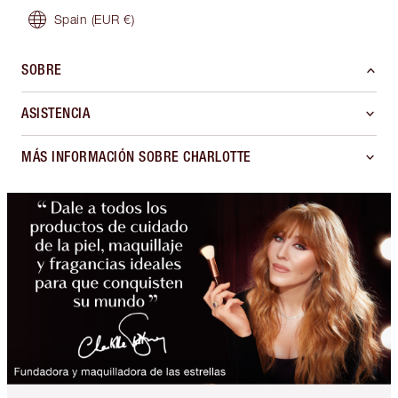
Spain
(EUR €)
SOBRE
ASISTENCIA
MÁS INFORMACIÓN SOBRE CHARLOTTE