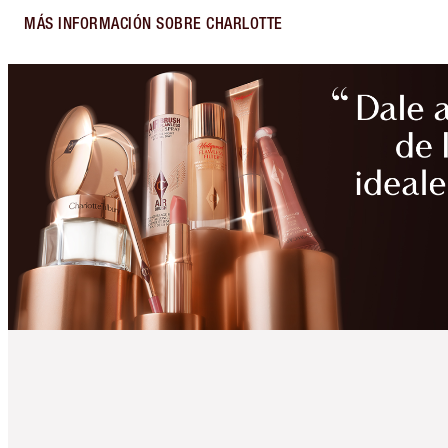
MÁS INFORMACIÓN SOBRE CHARLOTTE