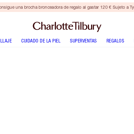
nsigue una brocha bronceadora de regalo al gastar 120 € Sujeto a T
LLAJE
CUIDADO DE LA PIEL
SUPERVENTAS
REGALOS