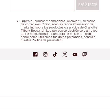
REGÍSTRATE
Sujeto a Términos y condiciones. Al enviar tu dirección
de correo electrónico, aceptas recibir información de
marketing sobre los productos o servicios de Charlotte
Tilbury Beauty Limited por correo electrónico y a través
de las redes sociales. Para obtener más información
sobre cómo utilizamos tus datos personales, consulta
nuestra Política de privacidad.