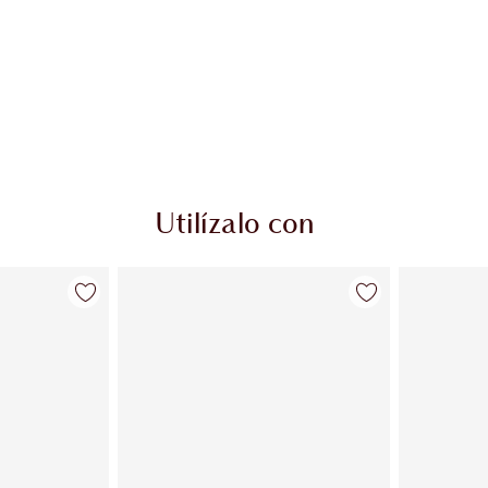
Utilízalo con