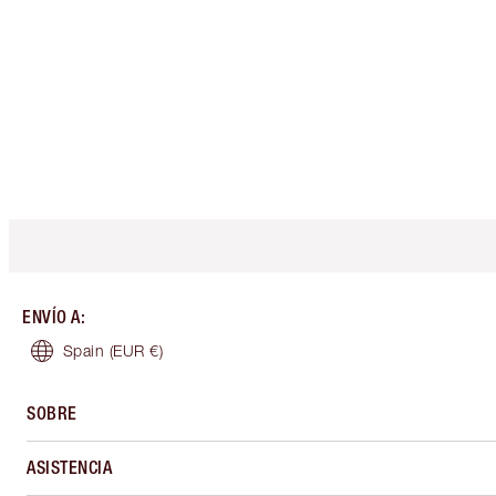
ENVÍO A
:
Spain
(EUR €)
SOBRE
ASISTENCIA