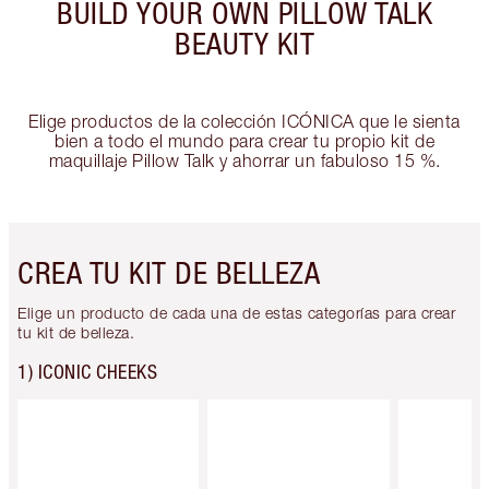
BUILD YOUR OWN PILLOW TALK
BEAUTY KIT
Elige productos de la colección ICÓNICA que le sienta
bien a todo el mundo para crear tu propio kit de
maquillaje Pillow Talk y ahorrar un fabuloso 15 %.
CREA TU KIT DE BELLEZA
Elige un producto de cada una de estas categorías para crear
tu kit de belleza.
1) ICONIC CHEEKS