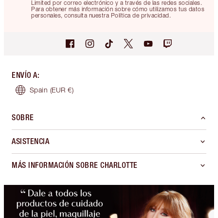
Limited por correo electrónico y a través de las redes sociales.
Para obtener más información sobre cómo utilizamos tus datos
personales, consulta nuestra Política de privacidad.
ENVÍO A
:
Spain
(EUR €)
SOBRE
ASISTENCIA
MÁS INFORMACIÓN SOBRE CHARLOTTE