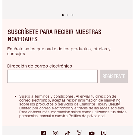
SUSCRÍBETE PARA RECIBIR NUESTRAS
NOVEDADES
Entérate antes que nadie de los productos, ofertas y
consejos
Dirección de correo electrónico
REGÍSTRATE
Sujeto a Términos y condiciones. Al enviar tu dirección de
correo electrónico, aceptas recibir información de marketing
sobre los productos o servicios de Charlotte Tilbury Beauty
Limited por correo electrónico y a través de las redes sociales.
Para obtener más información sobre cómo utilizamos tus datos
personales, consulta nuestra Política de privacidad.