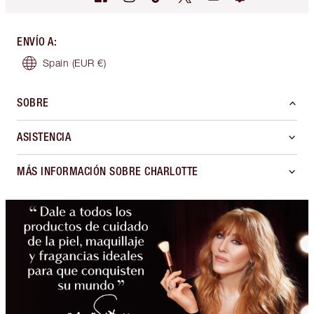
ENVÍO A
:
Spain
(EUR €)
SOBRE
ASISTENCIA
MÁS INFORMACIÓN SOBRE CHARLOTTE