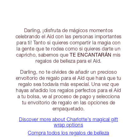
Darling, ¡disfruta de mágicos momentos
celebrando el Aíd con las personas importantes
para ti! Tanto si quieres compartir la magia con
la gente que te rodea como si quieres darte un
TE ENCANTARÁN
capricho, sabemos que
mis
regalos de belleza para el Aíd.
Darling, no te olvides de añadir un precioso
envoltorio de regalo para el Aíd que hará que tu
regalo sea todavía más especial. Una vez que
hayas añadido los regalos perfectos para el Aíd
a tu bolsa, ve al proceso de pago y selecciona
tu envoltorio de regalo en las opciones de
empaquetado.
Discover more about Charlotte's magical gift
wrap options
Compra todos los regalos de belleza