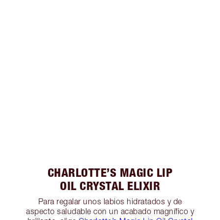
CHARLOTTE’S MAGIC LIP
OIL CRYSTAL ELIXIR
Para regalar unos labios hidratados y de
aspecto saludable con un acabado magnífico y