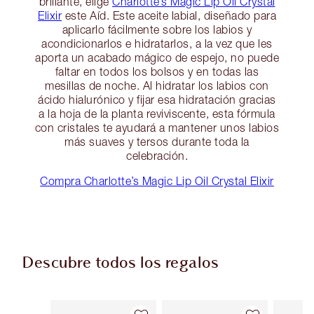
brillante, elige
Charlotte’s Magic Lip Oil Crystal
Elixir
este Aíd. Este aceite labial, diseñado para
aplicarlo fácilmente sobre los labios y
acondicionarlos e hidratarlos, a la vez que les
aporta un acabado mágico de espejo, no puede
faltar en todos los bolsos y en todas las
mesillas de noche. Al hidratar los labios con
ácido hialurónico y fijar esa hidratación gracias
a la hoja de la planta reviviscente, esta fórmula
con cristales te ayudará a mantener unos labios
más suaves y tersos durante toda la
celebración.
Compra Charlotte’s Magic Lip Oil Crystal Elixir
Descubre todos los regalos