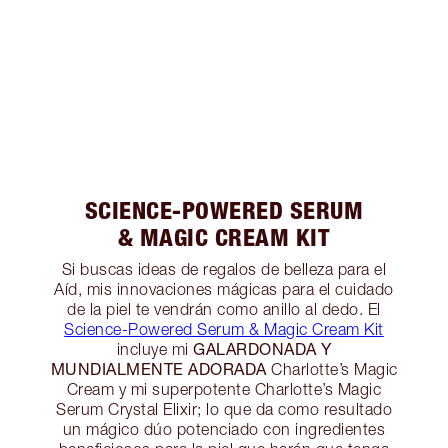
SCIENCE-POWERED SERUM
& MAGIC CREAM KIT
Si buscas ideas de regalos de belleza para el
Aíd, mis innovaciones mágicas para el cuidado
de la piel te vendrán como anillo al dedo. El
Science-Powered Serum & Magic Cream Kit
GALARDONADA Y
incluye mi
MUNDIALMENTE ADORADA
Charlotte’s Magic
Cream y mi superpotente Charlotte’s Magic
Serum Crystal Elixir; lo que da como resultado
un mágico dúo potenciado con ingredientes