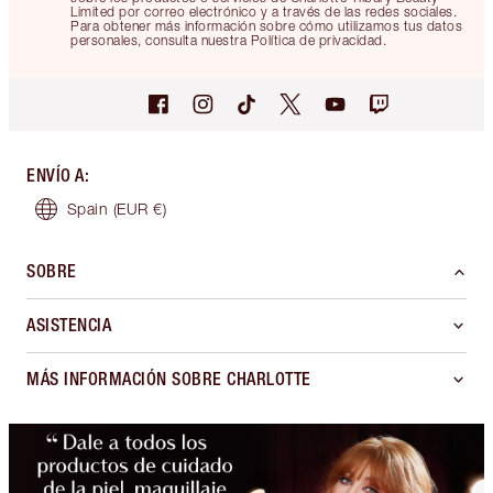
Limited por correo electrónico y a través de las redes sociales.
Para obtener más información sobre cómo utilizamos tus datos
personales, consulta nuestra Política de privacidad.
ENVÍO A
:
Spain
(EUR €)
SOBRE
ASISTENCIA
MÁS INFORMACIÓN SOBRE CHARLOTTE