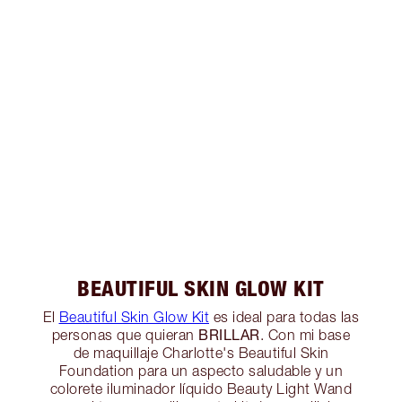
BEAUTIFUL SKIN GLOW KIT
El
Beautiful Skin Glow Kit
es ideal para todas las
BRILLAR
personas que quieran
. Con mi base
de maquillaje Charlotte's Beautiful Skin
Foundation para un aspecto saludable y un
colorete iluminador líquido Beauty Light Wand