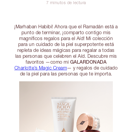
7 minutos de lectura
¡Marhaban Habibi! Ahora que el Ramadán está a
punto de terminar, ¡comparto contigo mis
magníficos regalos para el Aíd! Mi colección
para un cuidado de la piel superpotente está
repleta de ideas mágicas para regalar a todas
las personas que celebren el Aíd. Descubre mis
GALARDONADA
favoritos —como mi
Charlotte’s Magic Cream
— y regalos de cuidado
de la piel para las personas que te importa.