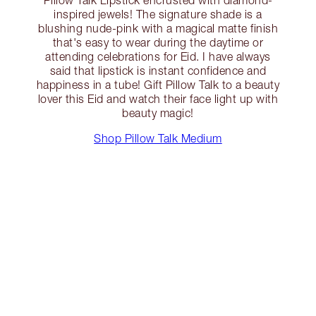
inspired jewels! The signature shade is a
blushing nude-pink with a magical matte finish
that's easy to wear during the daytime or
attending celebrations for Eid. I have always
said that lipstick is instant confidence and
happiness in a tube! Gift Pillow Talk to a beauty
lover this Eid and watch their face light up with
beauty magic!
Shop Pillow Talk Medium