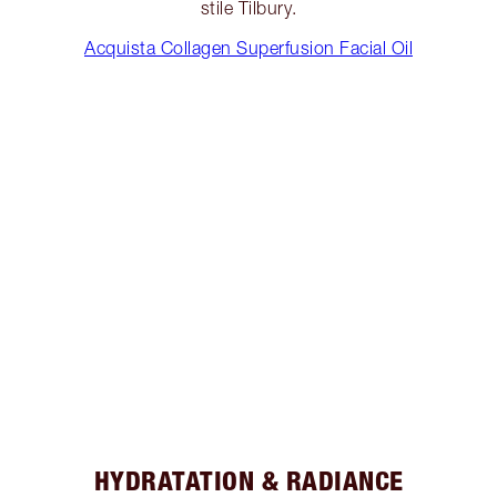
stile Tilbury.
Acquista Collagen Superfusion Facial Oil
HYDRATATION & RADIANCE