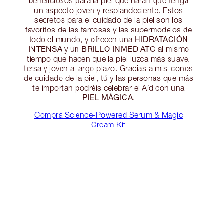
beneficiosos para la piel que harán que tenga
un aspecto joven y resplandeciente. Estos
secretos para el cuidado de la piel son los
favoritos de las famosas y las supermodelos de
HIDRATACIÓN
todo el mundo, y ofrecen una
INTENSA
BRILLO INMEDIATO
y un
al mismo
tiempo que hacen que la piel luzca más suave,
tersa y joven a largo plazo. Gracias a mis iconos
de cuidado de la piel, tú y las personas que más
te importan podréis celebrar el Aíd con una
PIEL MÁGICA
.
Compra Science-Powered Serum & Magic
Cream Kit