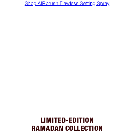
Shop AIRbrush Flawless Setting Spray
LIMITED-EDITION
RAMADAN COLLECTION