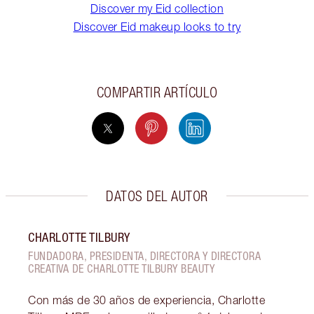
Discover my Eid collection
Discover Eid makeup looks to try
COMPARTIR ARTÍCULO
DATOS DEL AUTOR
CHARLOTTE TILBURY
FUNDADORA, PRESIDENTA, DIRECTORA Y DIRECTORA
CREATIVA DE CHARLOTTE TILBURY BEAUTY
Con más de 30 años de experiencia, Charlotte