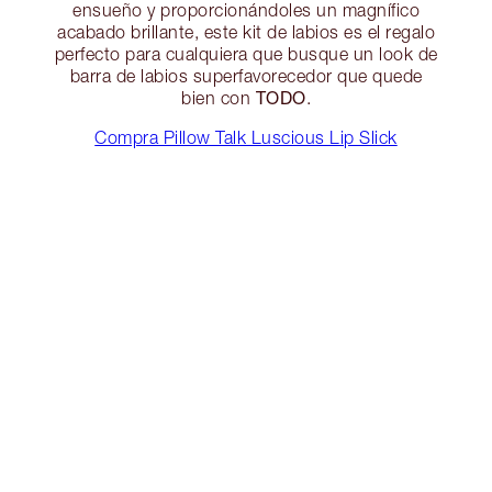
ensueño y proporcionándoles un magnífico
acabado brillante, este kit de labios es el regalo
perfecto para cualquiera que busque un look de
barra de labios superfavorecedor que quede
TODO
bien con
.
Compra Pillow Talk Luscious Lip Slick