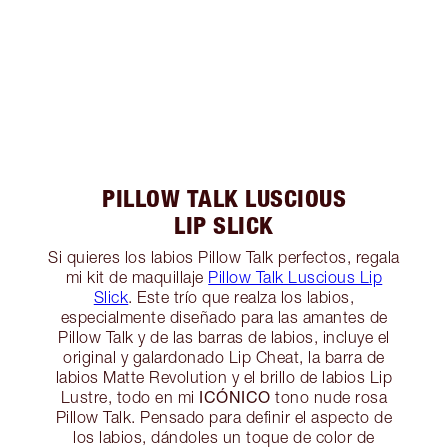
PILLOW TALK LUSCIOUS
LIP SLICK
Si quieres los labios Pillow Talk perfectos, regala
mi kit de maquillaje
Pillow Talk Luscious Lip
Slick
. Este trío que realza los labios,
especialmente diseñado para las amantes de
Pillow Talk y de las barras de labios, incluye el
original y galardonado Lip Cheat, la barra de
labios Matte Revolution y el brillo de labios Lip
ICÓNICO
Lustre, todo en mi
tono nude rosa
Pillow Talk. Pensado para definir el aspecto de
los labios, dándoles un toque de color de