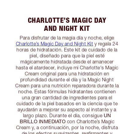
CHARLOTTE’S MAGIC DAY
AND NIGHT KIT
Para disfrutar de la magia día y noche, elige
Charlotte’s Magic Day and Night Kit
y regala 24
horas de hidratación. Este kit de cuidado de la
piel, diseñado para que la piel esté
mágicamente hidratada desde el amanecer
hasta el atardecer, incluye mi Charlotte's Magic
Cream original para una hidratación en
profundidad durante el día y la Magic Night
Cream para una nutrición reparadora durante la
noche. Estas fórmulas hidratantes contienen
una gran cantidad de ingredientes para el
cuidado de la piel basados en la ciencia que te
ayudarán a mejorar su aspecto al instante y a
UN
largo plazo. Durante el día, consigue
BRILLO INMEDIATO
con Charlotte’s Magic
Cream y, a continuación, por la noche, disfruta
de los efectos suavizantes, reafirmantes y