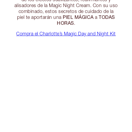
alisadores de la Magic Night Cream. Con su uso
combinado, estos secretos de cuidado de la
PIEL MÁGICA
TODAS
piel te aportarán una
a
HORAS
.
Compra el Charlotte’s Magic Day and Night Kit