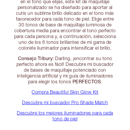
en el tono que elijas, este kit de maquillaje
personalizado se ha diseñado para aportar al
cutis un sublime brillo delicado en el tono más
favorecedor para cada tono de piel. Elige entre
30 tonos de base de maquillaje luminosa de
cobertura media para encontrar el tono perfecto
para cada persona y, a continuación, selecciona
uno de los 6 tonos brillantes de mi gama de
colorete iluminador para intensificar el brillo.
Consejo Tilbury:
Darling, ¡encontrar su tono
perfecto ahora es fácil! Descubre mi buscador
de bases de maquillaje potenciado con
inteligencia artificial y mi guía de iluminadores
PERFECTOS
para elegir los tonos
.
Compra Beautiful Skin Glow Kit
Descubre mi buscador Pro Shade Match
Descubre los mejores iluminadores para cada
tono de piel