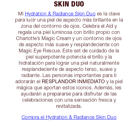
SKIN DUO
Mi
Hydration & Radiance Skin Duo
es la clave
para lucir una piel de aspecto más brillante en la
zona del contorno de ojos. Celebra el Aíd y
regala una piel luminosa con brillo propio con
Charlotte’s Magic Cream y un contorno de ojos
de aspecto más suave y resplandeciente con
Magic Eye Rescue. Este set de cuidado de la
piel superpotente potencia el brillo y la
hidratación para lograr una piel naturalmente
resplandeciente de aspecto terso, suave y
radiante. Las personas importantes para ti
RESPLANDOR INMEDIATO
adorarán el
y la piel
mágica que aportan estos iconos. Además, les
ayudarán a prepararse para disfrutar de las
celebraciones con una sensación fresca y
revitalizada.
Compra el Hydration & Radiance Skin Duo