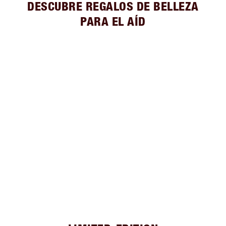
DESCUBRE REGALOS DE BELLEZA
PARA EL AÍD