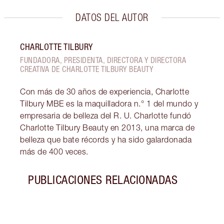
DATOS DEL AUTOR
CHARLOTTE TILBURY
FUNDADORA, PRESIDENTA, DIRECTORA Y DIRECTORA
CREATIVA DE CHARLOTTE TILBURY BEAUTY
Con más de 30 años de experiencia, Charlotte
Tilbury MBE es la maquilladora n.° 1 del mundo y
empresaria de belleza del R. U. Charlotte fundó
Charlotte Tilbury Beauty en 2013, una marca de
belleza que bate récords y ha sido galardonada
más de 400 veces.
PUBLICACIONES RELACIONADAS
Artículo 1 de 6