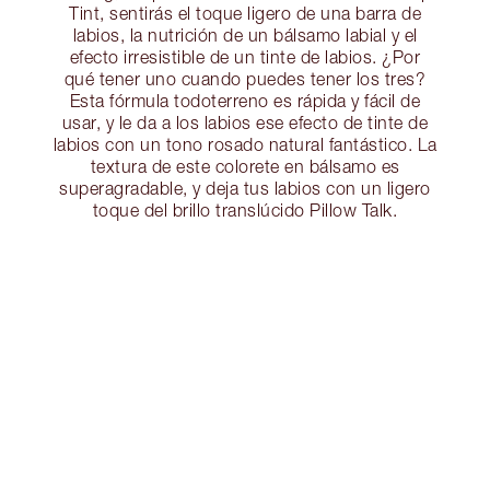
Tint, sentirás el toque ligero de una barra de
labios, la nutrición de un bálsamo labial y el
efecto irresistible de un tinte de labios. ¿Por
qué tener uno cuando puedes tener los tres?
Esta fórmula todoterreno es rápida y fácil de
usar, y le da a los labios ese efecto de tinte de
labios con un tono rosado natural fantástico. La
textura de este colorete en bálsamo es
superagradable, y deja tus labios con un ligero
toque del brillo translúcido Pillow Talk.