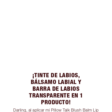
¡TINTE DE LABIOS,
BÁLSAMO LABIAL Y
BARRA DE LABIOS
TRANSPARENTE EN 1
PRODUCTO!
Darling, al aplicar mi Pillow Talk Blush Balm Lip