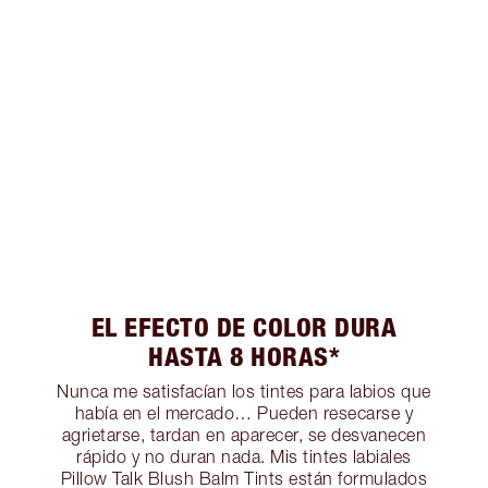
EL EFECTO DE COLOR DURA
HASTA 8 HORAS*
Nunca me satisfacían los tintes para labios que
había en el mercado… Pueden resecarse y
agrietarse, tardan en aparecer, se desvanecen
rápido y no duran nada. Mis tintes labiales
Pillow Talk Blush Balm Tints están formulados