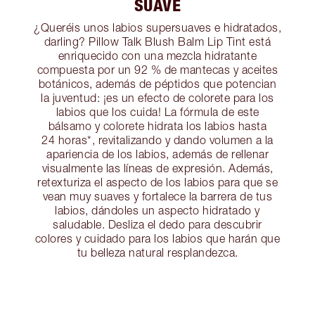
SUAVE
¿Queréis unos labios supersuaves e hidratados,
darling? Pillow Talk Blush Balm Lip Tint está
enriquecido con una mezcla hidratante
compuesta por un 92 % de mantecas y aceites
botánicos, además de péptidos que potencian
la juventud: ¡es un efecto de colorete para los
labios que los cuida! La fórmula de este
bálsamo y colorete hidrata los labios hasta
24 horas*, revitalizando y dando volumen a la
apariencia de los labios, además de rellenar
visualmente las líneas de expresión. Además,
retexturiza el aspecto de los labios para que se
vean muy suaves y fortalece la barrera de tus
labios, dándoles un aspecto hidratado y
saludable. Desliza el dedo para descubrir
colores y cuidado para los labios que harán que
tu belleza natural resplandezca.