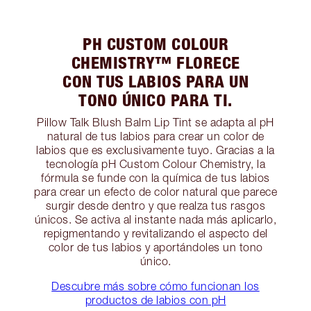
PH CUSTOM COLOUR
CHEMISTRY™ FLORECE
CON TUS LABIOS PARA UN
TONO ÚNICO PARA TI.
Pillow Talk Blush Balm Lip Tint se adapta al pH
natural de tus labios para crear un color de
labios que es exclusivamente tuyo. Gracias a la
tecnología pH Custom Colour Chemistry, la
fórmula se funde con la química de tus labios
para crear un efecto de color natural que parece
surgir desde dentro y que realza tus rasgos
únicos. Se activa al instante nada más aplicarlo,
repigmentando y revitalizando el aspecto del
color de tus labios y aportándoles un tono
único.
Descubre más sobre cómo funcionan los
productos de labios con pH