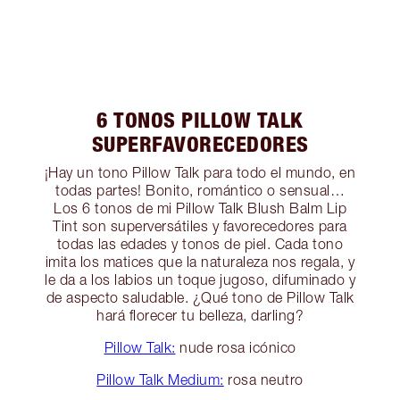
6 TONOS PILLOW TALK
SUPERFAVORECEDORES
¡Hay un tono Pillow Talk para todo el mundo, en
todas partes! Bonito, romántico o sensual…
Los 6 tonos de mi Pillow Talk Blush Balm Lip
Tint son superversátiles y favorecedores para
todas las edades y tonos de piel. Cada tono
imita los matices que la naturaleza nos regala, y
le da a los labios un toque jugoso, difuminado y
de aspecto saludable. ¿Qué tono de Pillow Talk
hará florecer tu belleza, darling?
Pillow Talk:
nude rosa icónico
Pillow Talk Medium:
rosa neutro