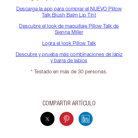
Descarga la app para comprar el NUEVO Pillow
Talk Blush Balm Lip Tint
Descubre el look de maquillaje Pillow Talk de
Sienna Miller
Logra el look Pillow Talk
Descubre y prueba más combinaciones de lápiz
y barra de labios
* Testado en más de 30 personas.
COMPARTIR ARTÍCULO