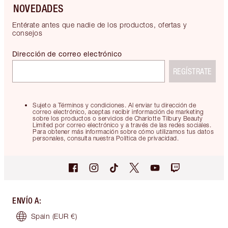
NOVEDADES
Entérate antes que nadie de los productos, ofertas y
consejos
Dirección de correo electrónico
REGÍSTRATE
Sujeto a Términos y condiciones. Al enviar tu dirección de
correo electrónico, aceptas recibir información de marketing
sobre los productos o servicios de Charlotte Tilbury Beauty
Limited por correo electrónico y a través de las redes sociales.
Para obtener más información sobre cómo utilizamos tus datos
personales, consulta nuestra Política de privacidad.
ENVÍO A
:
Spain
(EUR €)