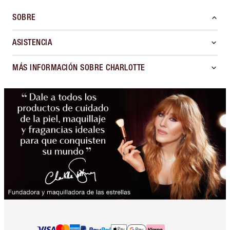
SOBRE
ASISTENCIA
MÁS INFORMACIÓN SOBRE CHARLOTTE