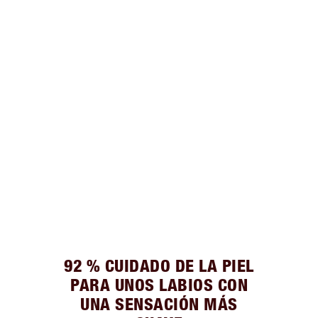
92 % CUIDADO DE LA PIEL
PARA UNOS LABIOS CON
UNA SENSACIÓN MÁS