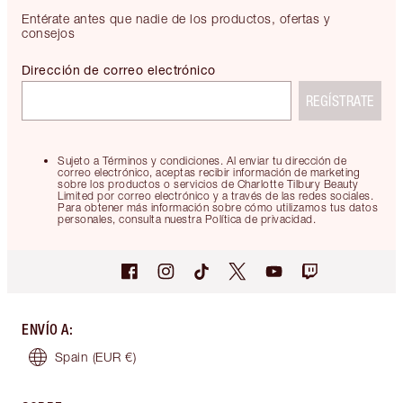
Entérate antes que nadie de los productos, ofertas y
consejos
Dirección de correo electrónico
REGÍSTRATE
Sujeto a Términos y condiciones. Al enviar tu dirección de
correo electrónico, aceptas recibir información de marketing
sobre los productos o servicios de Charlotte Tilbury Beauty
Limited por correo electrónico y a través de las redes sociales.
Para obtener más información sobre cómo utilizamos tus datos
personales, consulta nuestra Política de privacidad.
ENVÍO A
:
Spain
(EUR €)