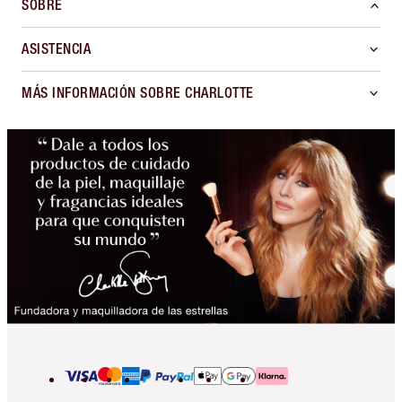
SOBRE
ASISTENCIA
MÁS INFORMACIÓN SOBRE CHARLOTTE