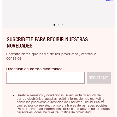
SUSCRÍBETE PARA RECIBIR NUESTRAS
NOVEDADES
Entérate antes que nadie de los productos, ofertas y
consejos
Dirección de correo electrónico
REGÍSTRATE
Sujeto a Términos y condiciones. Al enviar tu dirección de
correo electrónico, aceptas recibir información de marketing
sobre los productos o servicios de Charlotte Tilbury Beauty
Limited por correo electrónico y a través de las redes sociales.
Para obtener más información sobre cómo utilizamos tus datos
personales, consulta nuestra Política de privacidad.