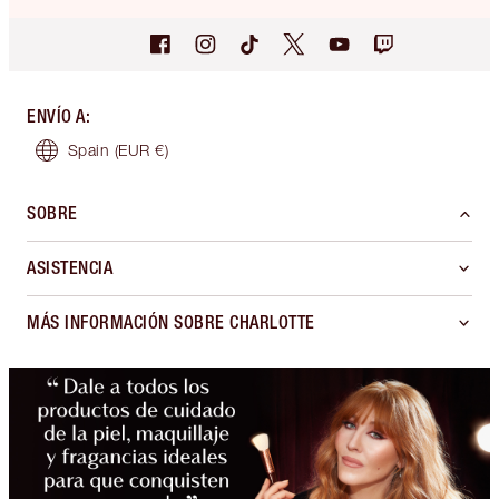
ENVÍO A
:
Spain
(EUR €)
SOBRE
ASISTENCIA
MÁS INFORMACIÓN SOBRE CHARLOTTE