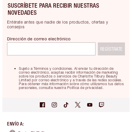
SUSCRÍBETE PARA RECIBIR NUESTRAS
NOVEDADES
Entérate antes que nadie de los productos, ofertas y
consejos
Dirección de correo electrónico
REGÍSTRATE
Sujeto a Términos y condiciones. Al enviar tu dirección de
correo electrónico, aceptas recibir información de marketing
sobre los productos o servicios de Charlotte Tilbury Beauty
Limited por correo electrónico y a través de las redes sociales.
Para obtener más información sobre cómo utilizamos tus datos
personales, consulta nuestra Política de privacidad.
ENVÍO A
: