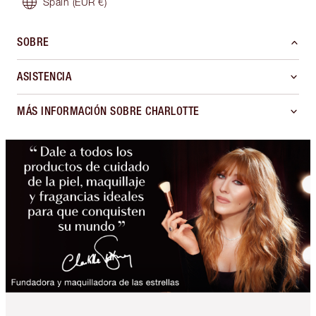
Spain
(EUR €)
SOBRE
ASISTENCIA
MÁS INFORMACIÓN SOBRE CHARLOTTE