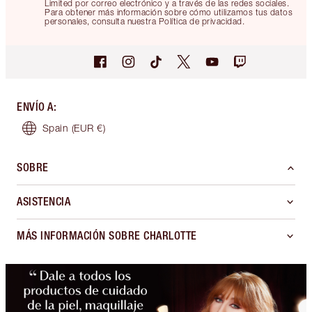
Limited por correo electrónico y a través de las redes sociales.
Para obtener más información sobre cómo utilizamos tus datos
personales, consulta nuestra Política de privacidad.
ENVÍO A
:
Spain
(EUR €)
SOBRE
ASISTENCIA
MÁS INFORMACIÓN SOBRE CHARLOTTE