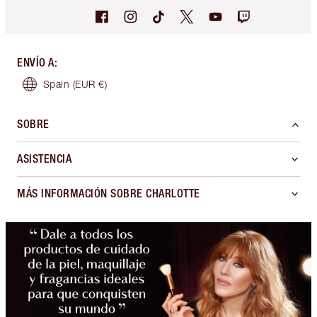
ENVÍO A
:
Spain
(EUR €)
SOBRE
ASISTENCIA
MÁS INFORMACIÓN SOBRE CHARLOTTE