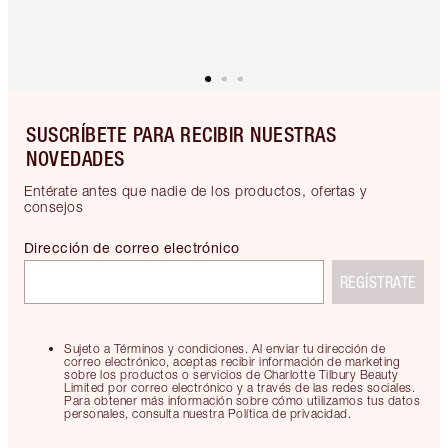
SUSCRÍBETE PARA RECIBIR NUESTRAS
NOVEDADES
Entérate antes que nadie de los productos, ofertas y
consejos
Dirección de correo electrónico
REGÍSTRATE
Sujeto a Términos y condiciones. Al enviar tu dirección de
correo electrónico, aceptas recibir información de marketing
sobre los productos o servicios de Charlotte Tilbury Beauty
Limited por correo electrónico y a través de las redes sociales.
Para obtener más información sobre cómo utilizamos tus datos
personales, consulta nuestra Política de privacidad.