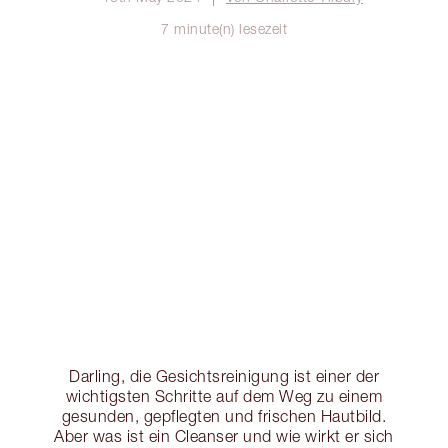
7 minute(n) lesezeit
Darling, die Gesichtsreinigung ist einer der
wichtigsten Schritte auf dem Weg zu einem
gesunden, gepflegten und frischen Hautbild.
Aber was ist ein Cleanser und wie wirkt er sich