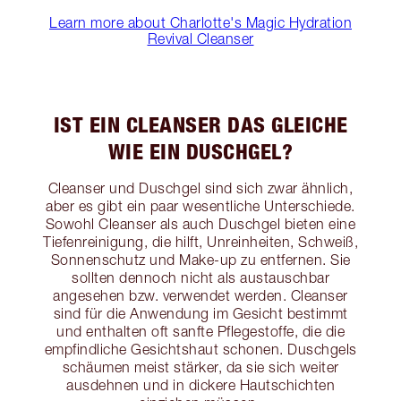
Learn more about Charlotte's Magic Hydration
Revival Cleanser
IST EIN CLEANSER DAS GLEICHE
WIE EIN DUSCHGEL?
Cleanser und Duschgel sind sich zwar ähnlich,
aber es gibt ein paar wesentliche Unterschiede.
Sowohl Cleanser als auch Duschgel bieten eine
Tiefenreinigung, die hilft, Unreinheiten, Schweiß,
Sonnenschutz und Make-up zu entfernen. Sie
sollten dennoch nicht als austauschbar
angesehen bzw. verwendet werden. Cleanser
sind für die Anwendung im Gesicht bestimmt
und enthalten oft sanfte Pflegestoffe, die die
empfindliche Gesichtshaut schonen. Duschgels
schäumen meist stärker, da sie sich weiter
ausdehnen und in dickere Hautschichten