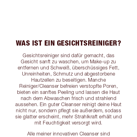
WAS IST EIN GESICHTSREINIGER?
Gesichtsreiniger sind dafür gemacht, das
Gesicht sanft zu waschen, um Make-up zu
entfernen und Schweiß, überschüssiges Fett,
Unreinheiten, Schmutz und abgestorbene
Hautzellen zu beseitigen. Manche
Reiniger/Cleanser befreien verstopfte Poren,
bieten ein sanftes Peeling und lassen die Haut
nach dem Abwaschen frisch und strahlend
aussehen. Ein guter Cleanser reinigt deine Haut
nicht nur, sondern pflegt sie außerdem, sodass
sie glatter erscheint, mehr Strahlkraft erhält und
mit Feuchtigkeit versorgt wird.
Alle meiner innovativen Cleanser sind