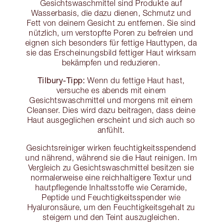
Gesichtswaschmittel sind Produkte auf
Wasserbasis, die dazu dienen, Schmutz und
Fett von deinem Gesicht zu entfernen. Sie sind
nützlich, um verstopfte Poren zu befreien und
eignen sich besonders für fettige Hauttypen, da
sie das Erscheinungsbild fettiger Haut wirksam
bekämpfen und reduzieren.
Tilbury-Tipp:
Wenn du fettige Haut hast,
versuche es abends mit einem
Gesichtswaschmittel und morgens mit einem
Cleanser. Dies wird dazu beitragen, dass deine
Haut ausgeglichen erscheint und sich auch so
anfühlt.
Gesichtsreiniger wirken feuchtigkeitsspendend
und nährend, während sie die Haut reinigen. Im
Vergleich zu Gesichtswaschmittel besitzen sie
normalerweise eine reichhaltigere Textur und
hautpflegende Inhaltsstoffe wie Ceramide,
Peptide und Feuchtigkeitsspender wie
Hyaluronsäure, um den Feuchtigkeitsgehalt zu
steigern und den Teint auszugleichen.