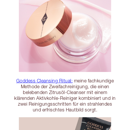
Goddess Cleansing Ritual:
meine fachkundige
Methode der Zweifachreinigung, die einen
belebenden Zitrusöl-Cleanser mit einem
klärenden Aktivkohle-Reiniger kombiniert und in
zwei Reinigungsschritten für ein strahlendes
und erfrischtes Hautbild sorgt.