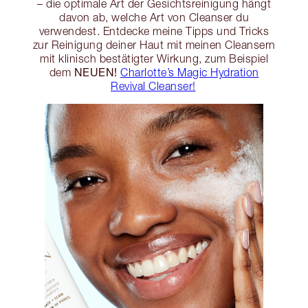
– die optimale Art der Gesichtsreinigung hängt
davon ab, welche Art von Cleanser du
verwendest. Entdecke meine Tipps und Tricks
zur Reinigung deiner Haut mit meinen Cleansern
mit klinisch bestätigter Wirkung, zum Beispiel
NEUEN!
dem
Charlotte’s Magic Hydration
Revival Cleanser!