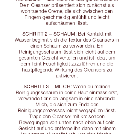
Dein Cleanser präsentiert sich zunächst als
wohltuende Creme, die sich zwischen den
Fingern geschmeidig anfühlt und leicht
aufschäumen lässt.
SCHRITT 2 − SCHAUM:
Bei Kontakt mit
Wasser beginnt sich die Textur des Cleansers in
einen Schaum zu verwandeln. Ein
Reinigungsschaum lässt sich leicht auf dem
gesamten Gesicht verteilen und ist ideal, um
dem Teint Feuchtigkeit zuzuführen und die
hautpflegende Wirkung des Cleansers zu
aktivieren.
SCHRITT 3 − MILCH:
Wenn du meinen
Reinigungsschaum in deine Haut einmassierst,
verwandelt er sich langsam in eine nährende
Milch, die sich zum Ende des
Reinigungsprozesses leicht wegspülen lässt.
Trage den Cleanser mit kreisenden
Bewegungen von unten nach oben auf dein
Gesicht auf und entferne ihn dann mit einem