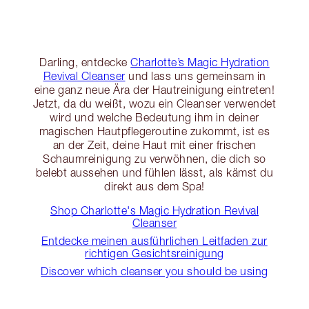
Darling, entdecke
Charlotte’s Magic Hydration
Revival Cleanser
und lass uns gemeinsam in
eine ganz neue Ära der Hautreinigung eintreten!
Jetzt, da du weißt, wozu ein Cleanser verwendet
wird und welche Bedeutung ihm in deiner
magischen Hautpflegeroutine zukommt, ist es
an der Zeit, deine Haut mit einer frischen
Schaumreinigung zu verwöhnen, die dich so
belebt aussehen und fühlen lässt, als kämst du
direkt aus dem Spa!
Shop Charlotte's Magic Hydration Revival
Cleanser
Entdecke meinen ausführlichen Leitfaden zur
richtigen Gesichtsreinigung
Discover which cleanser you should be using