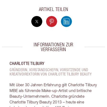
ARTIKEL TEILEN
INFORMATIONEN ZUR
VERFASSERIN
CHARLOTTE TILBURY
GRÜNDERIN, VORSTANDSCHEFIN, VORSITZENDE UND
KREATIVDIREKTORIN VON CHARLOTTE TILBURY BEAUTY
Mit über 30 Jahren Erfahrung gilt Charlotte Tilbury
MBE als führende Make-up-Artist und britische
Beauty-Unternehmerin. Charlotte gründete
Charlotte Tilbury Beauty 2013 – heute eine