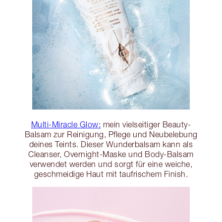
Multi-Miracle Glow:
mein vielseitiger Beauty-
Balsam zur Reinigung, Pflege und Neubelebung
deines Teints. Dieser Wunderbalsam kann als
Cleanser, Overnight-Maske und Body-Balsam
verwendet werden und sorgt für eine weiche,
geschmeidige Haut mit taufrischem Finish.