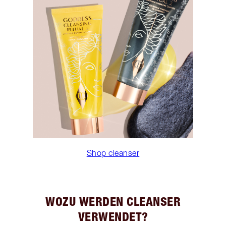
Shop cleanser
WOZU WERDEN CLEANSER
VERWENDET?