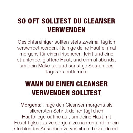
SO OFT SOLLTEST DU CLEANSER
VERWENDEN
Gesichtsreiniger sollten stets zweimal täglich
verwendet werden. Reinige deine Haut einmal
morgens für einen frischeren Teint und eine
strahlende, glattere Haut, und einmal abends,
um dein Make-up und sonstige Spuren des
Tages zu entfernen.
WANN DU EINEN CLEANSER
VERWENDEN SOLLTEST
Morgens:
Trage den Cleanser morgens als
allerersten Schritt deiner täglichen
Hautpflegeroutine auf, um deine Haut mit
Feuchtigkeit zu versorgen, zu nähren und ihr ein
strahlendes Aussehen zu verleihen, bevor du mit