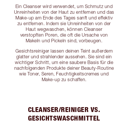
Ein Cleanser wird verwendet, um Schmutz und
Unreinheiten von der Haut zu entfernen und das
Make-up am Ende des Tages sanft und effektiv
zu entfernen. Indem sie Unreinheiten von der
Haut wegwaschen, können Cleanser
verstopften Poren, die oft die Ursache von
Makeln und Pickeln sind, vorbeugen.
Gesichtsreiniger lassen deinen Teint außerdem
glatter und strahlender aussehen. Sie sind ein
wichtiger Schritt, um eine saubere Basis für die
nachfolgenden Produkte deiner Beauty-Routine
wie Toner, Seren, Feuchtigkeitscremes und
Make-up zu schaffen.
CLEANSER/REINIGER VS.
GESICHTSWASCHMITTEL