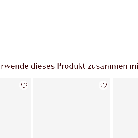
rwende dieses Produkt zusammen mi