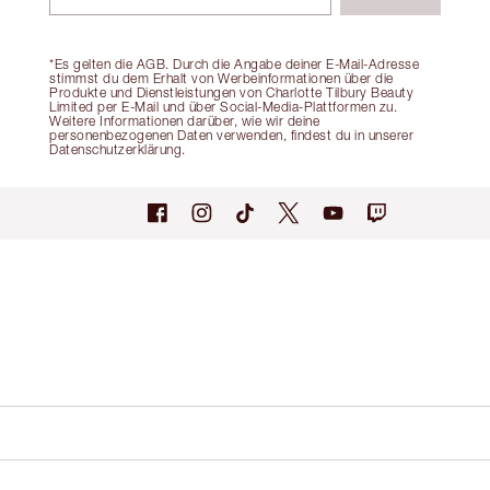
*Es gelten die AGB. Durch die Angabe deiner E-Mail-Adresse
stimmst du dem Erhalt von Werbeinformationen über die
Produkte und Dienstleistungen von Charlotte Tilbury Beauty
Limited per E-Mail und über Social-Media-Plattformen zu.
Weitere Informationen darüber, wie wir deine
personenbezogenen Daten verwenden, findest du in unserer
Datenschutzerklärung.