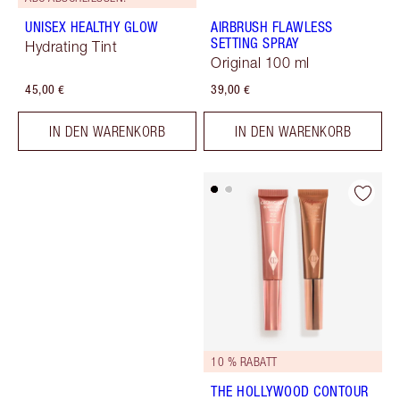
UNISEX HEALTHY GLOW
AIRBRUSH FLAWLESS
SETTING SPRAY
Hydrating Tint
Original 100 ml
45,00 €
39,00 €
IN DEN WARENKORB
IN DEN WARENKORB
10 % RABATT
THE HOLLYWOOD CONTOUR