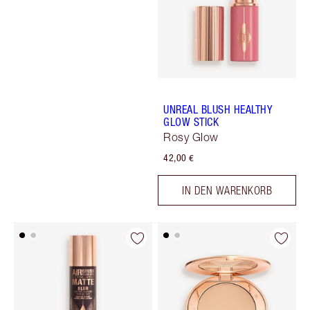
UNREAL BLUSH HEALTHY
GLOW STICK
Rosy Glow
42,00 €
IN DEN WARENKORB