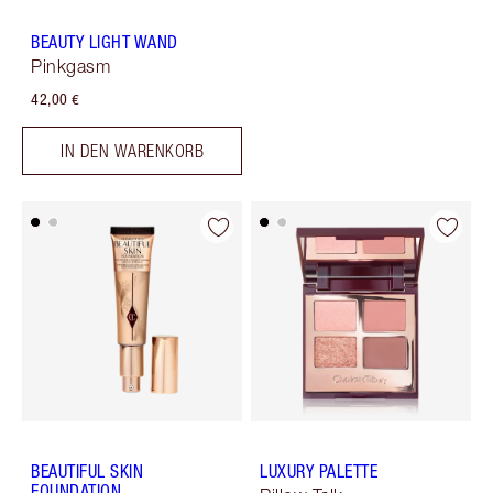
BEAUTY LIGHT WAND
Pinkgasm
42,00 €
IN DEN WARENKORB
BEAUTIFUL SKIN
LUXURY PALETTE
FOUNDATION