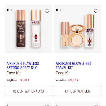
AIRBRUSH FLAWLESS
AIRBRUSH GLOW & SET
SETTING SPRAY DUO
TRAVEL KIT
Face Kit
Face Kit
78,00 €
74,10 €
73,50 €
69,83 €
IN DEN WARENKORB
FARBEN WÄHLEN