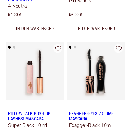
Pillow Talk
4 Neutral
54,00 €
56,00 €
IN DEN WARENKORB
IN DEN WARENKORB
PILLOW TALK PUSH UP
EXAGGER-EYES VOLUME
LASHES! MASCARA
MASCARA
Super Black 10 ml
Exagger-Black 10ml