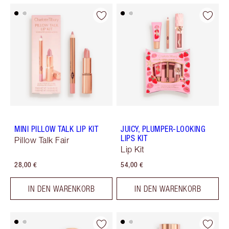
MINI PILLOW TALK LIP KIT
JUICY, PLUMPER-LOOKING
LIPS KIT
Pillow Talk Fair
Lip Kit
28,00 €
54,00 €
IN DEN WARENKORB
IN DEN WARENKORB