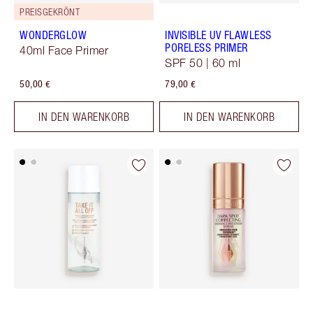
PREISGEKRÖNT
WONDERGLOW
INVISIBLE UV FLAWLESS
PORELESS PRIMER
40ml Face Primer
SPF 50 | 60 ml
50,00 €
79,00 €
IN DEN WARENKORB
IN DEN WARENKORB