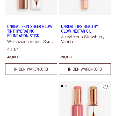
UNREAL SKIN SHEER GLOW
UNREAL LIPS HEALTHY
TINT HYDRATING
GLOW NECTAR OIL
FOUNDATION STICK
Juicylicious Strawberry
Weichzeichnender Skin
Vanilla
Tint
4 Fair
48,00 €
28,00 €
IN DEN WARENKORB
IN DEN WARENKORB