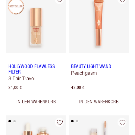
HOLLYWOOD FLAWLESS
BEAUTY LIGHT WAND
FILTER
Peachgasm
3 Fair Travel
21,00 €
42,00 €
IN DEN WARENKORB
IN DEN WARENKORB