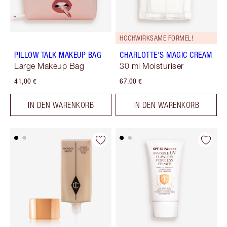
HOCHWIRKSAME FORMEL!
PILLOW TALK MAKEUP BAG
CHARLOTTE'S MAGIC CREAM
Large Makeup Bag
30 ml Moisturiser
41,00 €
67,00 €
IN DEN WARENKORB
IN DEN WARENKORB