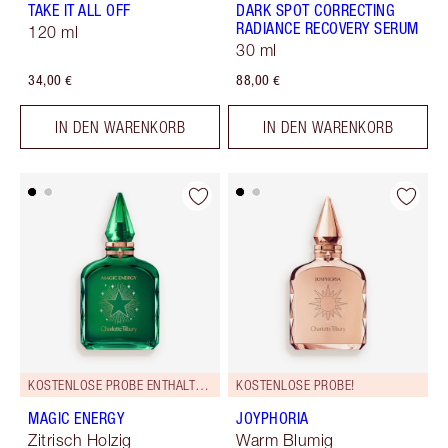
TAKE IT ALL OFF
DARK SPOT CORRECTING
RADIANCE RECOVERY SERUM
120 ml
30 ml
34,00 €
88,00 €
IN DEN WARENKORB
IN DEN WARENKORB
KOSTENLOSE PROBE ENTHALTEN!
KOSTENLOSE PROBE!
MAGIC ENERGY
JOYPHORIA
Zitrisch Holzig
Warm Blumig