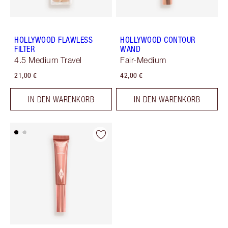
HOLLYWOOD FLAWLESS
HOLLYWOOD CONTOUR
FILTER
WAND
4.5 Medium Travel
Fair-Medium
21,00 €
42,00 €
IN DEN WARENKORB
IN DEN WARENKORB