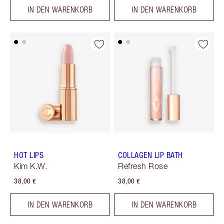
IN DEN WARENKORB
IN DEN WARENKORB
HOT LIPS
COLLAGEN LIP BATH
Kim K.W.
Refresh Rose
38,00 €
38,00 €
IN DEN WARENKORB
IN DEN WARENKORB