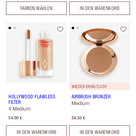
FARBEN WÄHLEN
IN DEN WARENKORB
WIEDER ERHÄLTLICH!
HOLLYWOOD FLAWLESS
AIRBRUSH BRONZER
FILTER
Medium
4 Medium
54,00 €
56,50 €
IN DEN WARENKORB
IN DEN WARENKORB