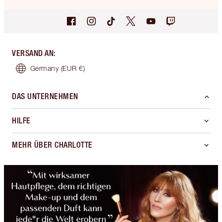
VERSAND AN
:
Germany
(EUR €)
DAS UNTERNEHMEN
HILFE
MEHR ÜBER CHARLOTTE