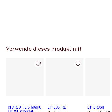
Verwende dieses Produkt mit
CHARLOTTE'S MAGIC
LIP LUSTRE
LIP BRUSH
LIP OIL CRYSTAL