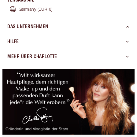
Germany
(EUR €)
DAS UNTERNEHMEN
HILFE
MEHR ÜBER CHARLOTTE