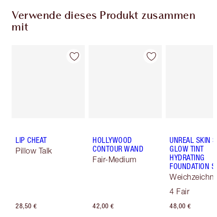
Verwende dieses Produkt zusammen
mit
LIP CHEAT
HOLLYWOOD
UNREAL SKIN 
CONTOUR WAND
GLOW TINT
Pillow Talk
HYDRATING
Fair-Medium
FOUNDATION S
Weichzeichn
Skin Tint
4 Fair
28,50 €
42,00 €
48,00 €