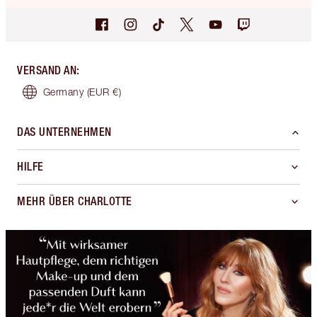
VERSAND AN
:
Germany
(EUR €)
DAS UNTERNEHMEN
HILFE
MEHR ÜBER CHARLOTTE