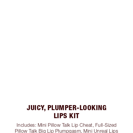
JUICY, PLUMPER-LOOKING
LIPS KIT
Includes: Mini Pillow Talk Lip Cheat, Full-Sized
Pillow Talk Big Lip Plumpgasm, Mini Unreal Lips