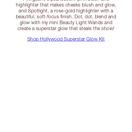
highlighter that makes cheeks blush and glow,
and Spotlight, a rose-gold highlighter with a
beautiful, soft-focus finish. Dot, dot, blend and
glow with my mini Beauty Light Wands and
create a superstar glow that steals the show!
Shop Hollywood Superstar Glow Kit