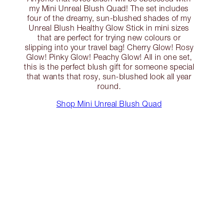
my Mini Unreal Blush Quad! The set includes
four of the dreamy, sun-blushed shades of my
Unreal Blush Healthy Glow Stick in mini sizes
that are perfect for trying new colours or
slipping into your travel bag! Cherry Glow! Rosy
Glow! Pinky Glow! Peachy Glow! All in one set,
this is the perfect blush gift for someone special
that wants that rosy, sun-blushed look all year
round.
Shop Mini Unreal Blush Quad