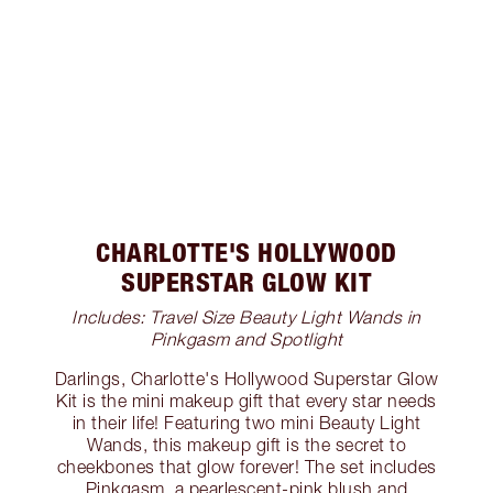
CHARLOTTE'S HOLLYWOOD
SUPERSTAR GLOW KIT
Includes: Travel Size Beauty Light Wands in
Pinkgasm and Spotlight
Darlings, Charlotte's Hollywood Superstar Glow
Kit is the mini makeup gift that every star needs
in their life! Featuring two mini Beauty Light
Wands, this makeup gift is the secret to
cheekbones that glow forever! The set includes
Pinkgasm, a pearlescent-pink blush and