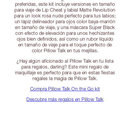
preferidas, este kit incluye versiones en tamaño
para viaje de Lip Cheat y labial Matte Revolution
para un look rosa nude perfecto para tus labios;
un lápiz delineador para ojos color baya-marrón
en tamaño de viaje, y una máscara Super Black
con efecto de elevación para unos hechizantes
ojos bien definidos, así como un rubor líquido
en tamaño de viaje para el toque perfecto de
color Pillow Talk en tus mejillas.
¿Hay algún aficionado al Pillow Talk en tu lista
para regalos, darling? Este mini regalo de
maquillaje es perfecto para que en estas fiestas
regales la magia de Pillow Talk.
Compra Pillow Talk On the Go kit
Descubre más regalos en Pillow Talk