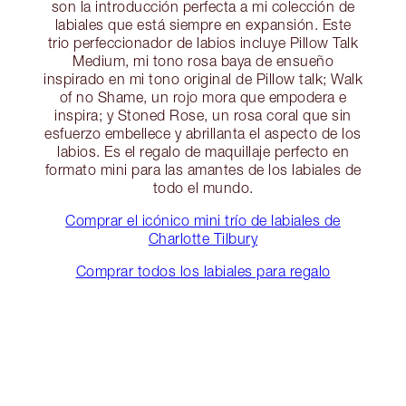
son la introducción perfecta a mi colección de
labiales que está siempre en expansión. Este
trio perfeccionador de labios incluye Pillow Talk
Medium, mi tono rosa baya de ensueño
inspirado en mi tono original de Pillow talk; Walk
of no Shame, un rojo mora que empodera e
inspira; y Stoned Rose, un rosa coral que sin
esfuerzo embellece y abrillanta el aspecto de los
labios. Es el regalo de maquillaje perfecto en
formato mini para las amantes de los labiales de
todo el mundo.
Comprar el icónico mini trío de labiales de
Charlotte Tilbury
Comprar todos los labiales para regalo