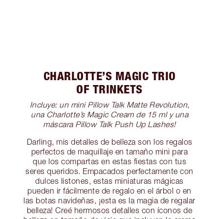
CHARLOTTE’S MAGIC TRIO
OF TRINKETS
Incluye: un mini Pillow Talk Matte Revolution,
una Charlotte’s Magic Cream de 15 ml y una
máscara Pillow Talk Push Up Lashes!
Darling, mis detalles de belleza son los regalos
perfectos de maquillaje en tamaño mini para
que los compartas en estas fiestas con tus
seres queridos. Empacados perfectamente con
dulces listones, estas miniaturas mágicas
pueden ir fácilmente de regalo en el árbol o en
las botas navideñas, ¡esta es la magia de regalar
belleza! Creé hermosos detalles con íconos de