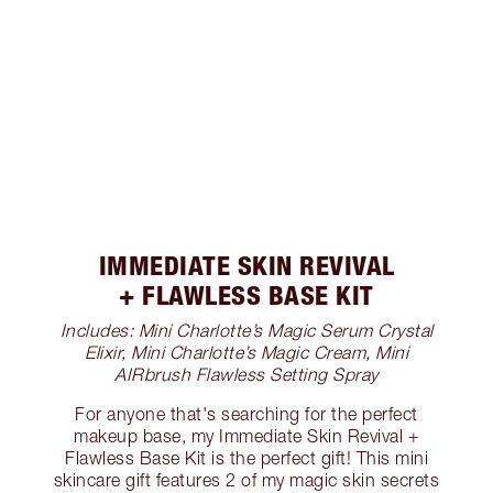
IMMEDIATE SKIN REVIVAL
+ FLAWLESS BASE KIT
Includes: Mini Charlotte’s Magic Serum Crystal
Elixir, Mini Charlotte’s Magic Cream, Mini
AIRbrush Flawless Setting Spray
For anyone that's searching for the perfect
makeup base, my Immediate Skin Revival +
Flawless Base Kit is the perfect gift! This mini
skincare gift features 2 of my magic skin secrets