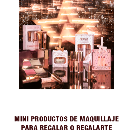
MINI PRODUCTOS DE MAQUILLAJE
PARA REGALAR O REGALARTE