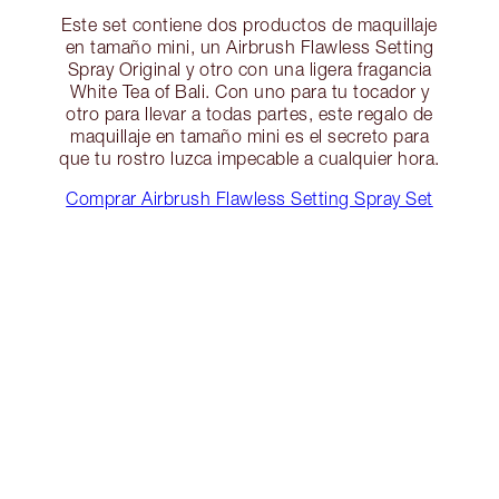
Este set contiene dos productos de maquillaje
en tamaño mini, un Airbrush Flawless Setting
Spray Original y otro con una ligera fragancia
White Tea of Bali. Con uno para tu tocador y
otro para llevar a todas partes, este regalo de
maquillaje en tamaño mini es el secreto para
que tu rostro luzca impecable a cualquier hora.
Comprar Airbrush Flawless Setting Spray Set