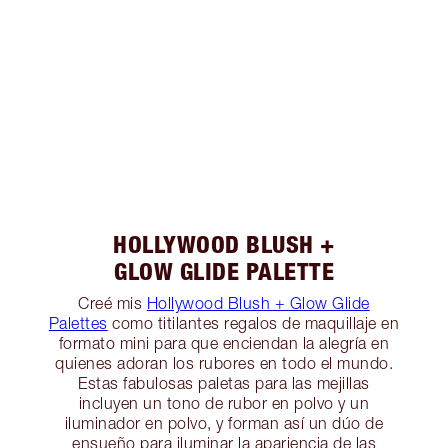
HOLLYWOOD BLUSH +
GLOW GLIDE PALETTE
Creé mis
Hollywood Blush + Glow Glide
Palettes
como titilantes regalos de maquillaje en
formato mini para que enciendan la alegría en
quienes adoran los rubores en todo el mundo.
Estas fabulosas paletas para las mejillas
incluyen un tono de rubor en polvo y un
iluminador en polvo, y forman así un dúo de
ensueño para iluminar la apariencia de las