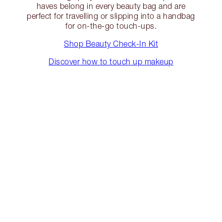
haves belong in every beauty bag and are
perfect for travelling or slipping into a handbag
for on-the-go touch-ups.
Shop Beauty Check-In Kit
Discover how to touch up makeup