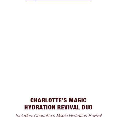
CHARLOTTE’S MAGIC
HYDRATION REVIVAL DUO
Includes: Charlotte's Magic Hydration Revival