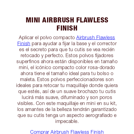
MINI AIRBRUSH FLAWLESS
FINISH
Aplicar el polvo compacto
Airbrush Flawless
Finish
para ayudar a fijar la base y el corrector
es el secreto para que tu cutis se vea recién
retocado y perfecto. Estos polvos fijadores
superfinos ahora están disponibles en tamaño
mini, el icónico compacto color rosa-dorado
ahora tiene el tamaño ideal para tu bolso o
maleta. Estos polvos perfeccionadores son
ideales para retocar tu maquillaje donde quiera
que estés, así de un suave brochazo tu cutis
lucirá más suave, difuminado y son poros
visibles. Con este maquillaje en mini en su kit,
los amantes de la belleza tendrán garantizado
que su cutis tenga un aspecto aerografiado e
impecable.
Comprar Airbrush Flawless Finish