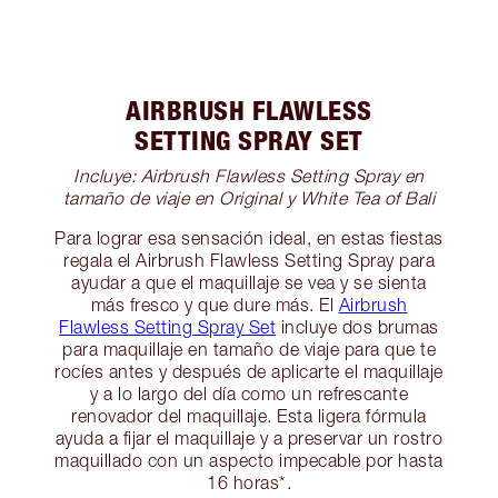
AIRBRUSH FLAWLESS
SETTING SPRAY SET
Incluye: Airbrush Flawless Setting Spray en
tamaño de viaje en Original y White Tea of Bali
Para lograr esa sensación ideal, en estas fiestas
regala el Airbrush Flawless Setting Spray para
ayudar a que el maquillaje se vea y se sienta
más fresco y que dure más. El
Airbrush
Flawless Setting Spray Set
incluye dos brumas
para maquillaje en tamaño de viaje para que te
rocíes antes y después de aplicarte el maquillaje
y a lo largo del día como un refrescante
renovador del maquillaje. Esta ligera fórmula
ayuda a fijar el maquillaje y a preservar un rostro
maquillado con un aspecto impecable por hasta
16 horas*.