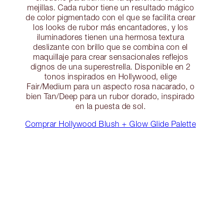
mejillas. Cada rubor tiene un resultado mágico
de color pigmentado con el que se facilita crear
los looks de rubor más encantadores, y los
iluminadores tienen una hermosa textura
deslizante con brillo que se combina con el
maquillaje para crear sensacionales reflejos
dignos de una superestrella. Disponible en 2
tonos inspirados en Hollywood, elige
Fair/Medium para un aspecto rosa nacarado, o
bien Tan/Deep para un rubor dorado, inspirado
en la puesta de sol.
Comprar Hollywood Blush + Glow Glide Palette