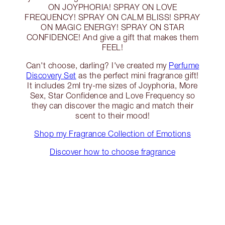
ON JOYPHORIA! SPRAY ON LOVE
FREQUENCY! SPRAY ON CALM BLISS! SPRAY
ON MAGIC ENERGY! SPRAY ON STAR
CONFIDENCE! And give a gift that makes them
FEEL!
Can't choose, darling? I've created my
Perfume
Discovery Set
as the perfect mini fragrance gift!
It includes 2ml try-me sizes of Joyphoria, More
Sex, Star Confidence and Love Frequency so
they can discover the magic and match their
scent to their mood!
Shop my Fragrance Collection of Emotions
Discover how to choose fragrance