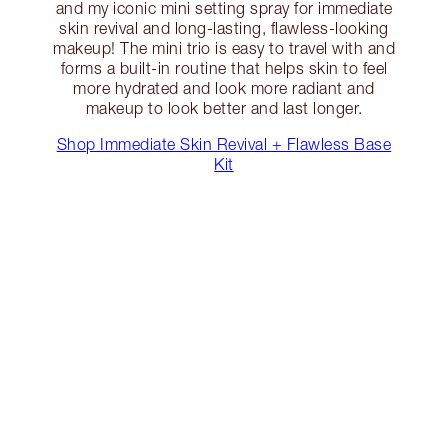
and my iconic mini setting spray for immediate
skin revival and long-lasting, flawless-looking
makeup! The mini trio is easy to travel with and
forms a built-in routine that helps skin to feel
more hydrated and look more radiant and
makeup to look better and last longer.
Shop Immediate Skin Revival + Flawless Base
Kit