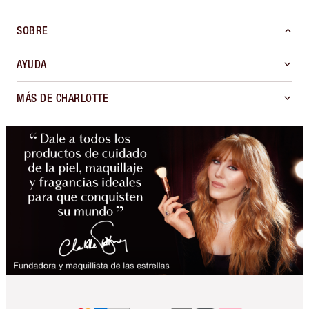
SOBRE
AYUDA
MÁS DE CHARLOTTE