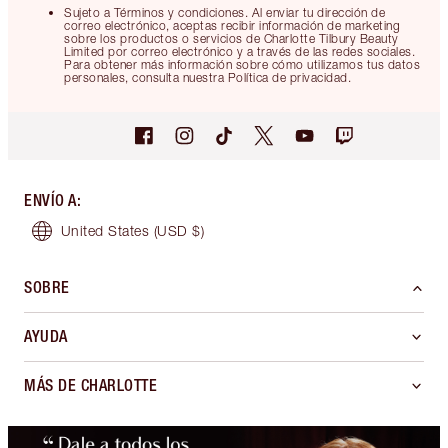
Sujeto a Términos y condiciones. Al enviar tu dirección de
correo electrónico, aceptas recibir información de marketing
sobre los productos o servicios de Charlotte Tilbury Beauty
Limited por correo electrónico y a través de las redes sociales.
Para obtener más información sobre cómo utilizamos tus datos
personales, consulta nuestra Política de privacidad.
ENVÍO A
:
United States
(USD $)
SOBRE
AYUDA
MÁS DE CHARLOTTE