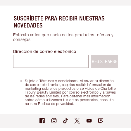
SUSCRÍBETE PARA RECIBIR NUESTRAS
NOVEDADES
Entérate antes que nadie de los productos, ofertas y
consejos
Dirección de correo electrónico
REGISTRARSE
Sujeto a Términos y condiciones. Al enviar tu dirección
de correo electrónico, aceptas recibir información de
marketing sobre los productos o servicios de Charlotte
Tilbury Beauty Limited por correo electrónico y a través
de las redes sociales. Para obtener más información
sobre cómo utilizamos tus datos personales, consulta
nuestra Política de privacidad.