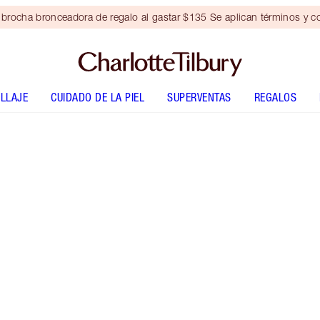
brocha bronceadora de regalo al gastar $135 Se aplican términos y c
LLAJE
CUIDADO DE LA PIEL
SUPERVENTAS
REGALOS