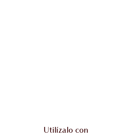
Utilízalo con